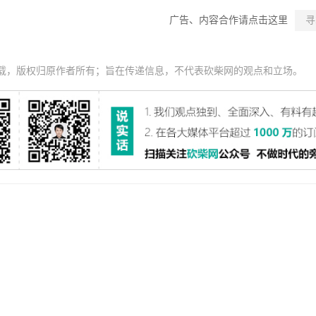
广告、内容合作请点击这里
寻
载，版权归原作者所有；旨在传递信息，不代表砍柴网的观点和立场。