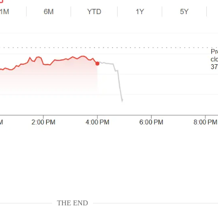
THE END