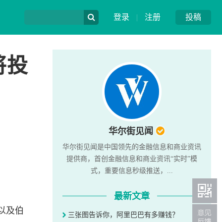
登录
|
注册
投稿
将投
华尔街见闻
华尔街见闻是中国领先的金融信息和商业资讯
提供商，首创金融信息和商业资讯“实时”模
式，重要信息秒级推送，...
最新文章
以及伯
三张图告诉你，阿里巴巴有多赚钱？