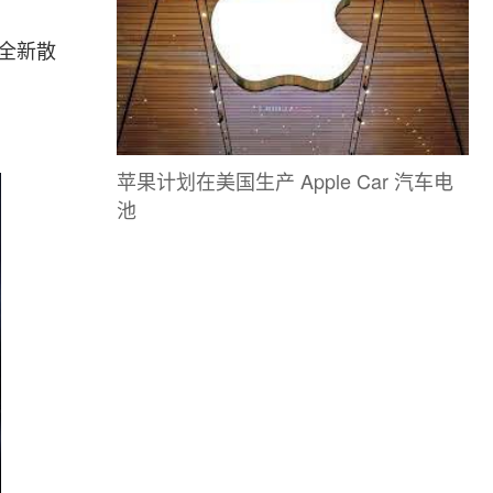
d全新散
苹果计划在美国生产 Apple Car 汽车电
池