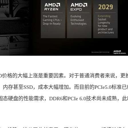
SD价格的大幅上涨是重要因素。对于普通消费者来说，更
内存甚至SSD，成本大幅增加。而目前的PCIe5.0标准
硬盘的性能需求，DDR6和PCIe 6.0技术尚未成熟，