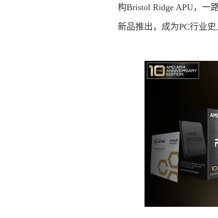
构Bristol Ridge AP
新品推出，成为PC行业