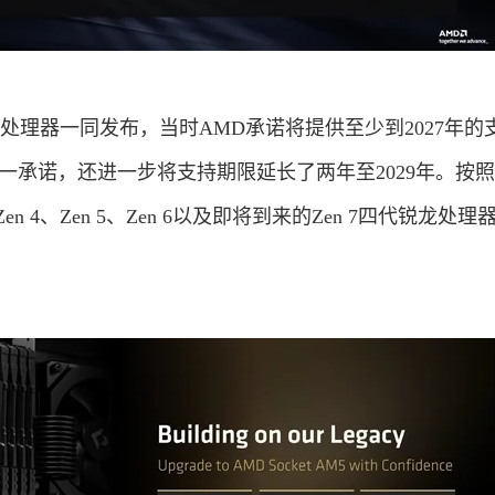
en 4处理器一同发布，当时AMD承诺将提供至少到2027年的
一承诺，还进一步将支持期限延长了两年至2029年。按
n 4、Zen 5、Zen 6以及即将到来的Zen 7四代锐龙处