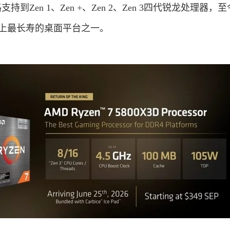
U，一路支持到Zen 1、Zen +、Zen 2、Zen 3四代锐龙处理器
史上最长寿的桌面平台之一。