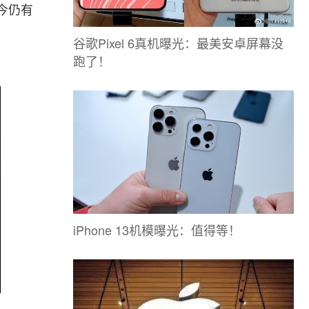
，至今仍有
谷歌Pixel 6真机曝光：最美安卓屏幕没
跑了！
iPhone 13机模曝光：值得等！