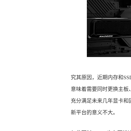
究其原因，近期内存和S
意味着需要同时更换主板、
充分满足未来几年显卡和固态
新平台的意义不大。