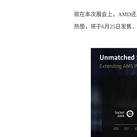
就在本次展会上，AMD还发布了
热垫，将于6月25日发售，