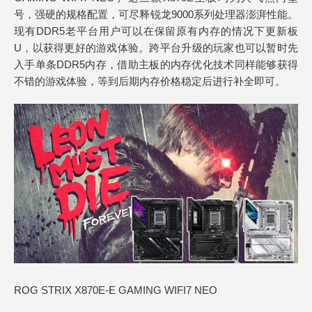
号，强硬的规格配置，可尽释锐龙9000系列处理器澎湃性能。
现有DDR5老平台用户可以在保留原有内存的情况下更新板
U，以获得更好的游戏体验。跨平台升级的玩家也可以暂时先
入手单条DDR5内存，借助主板的内存优化技术同样能够获得
不错的游戏体验，等到后期内存价格稳定后进行补全即可。
ROG STRIX X870E-E GAMING WIFI7 NEO