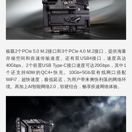
板载2个PCIe 5.0 M.2接口和3个PCIe 4.0 M.2接口，提供海量
存储空间和疾速传输速度。还有双USB4接口，速度高达
40Gbps。2个前置USB Type-C接口速度可达20Gbps，其中1
个还支持60W的QC4+快充。10Gb+5Gb双有线网口搭配
WiFi7，超快速度，极低延迟，为用户带来爽快利落的网络环
境。再加上AI智能网络2.0，软硬结合，畅享疾速网络体验。