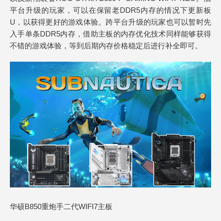
平台升级的玩家，可以在保留老DDR5内存的情况下更新板
U，以获得更好的游戏体验。跨平台升级的玩家也可以暂时先
入手单条DDR5内存，借助主板的内存优化技术同样能够获得
不错的游戏体验，等到后期内存价格稳定后进行补全即可。
华硕B850重炮手二代WIFI7主板