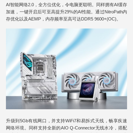
AI智能网络2.0，全方位优化，令电脑更聪明。同样拥有AI缓存
加速，一键开启后可至高提升29%的AI性能。通过NitroPath内
存优化以及AEMP，内存频率至高可达DDR5 9600+(OC)。
升级到5Gb有线网口，并支持WiFi7和易拆式天线，畅享疾速
网络环境。同样支持全新的AIO Q-Connector无线水冷，搭配