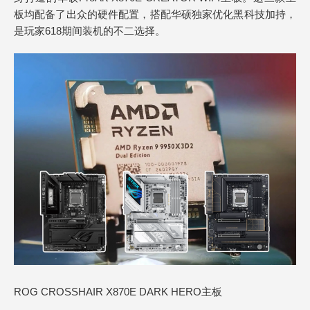
板均配备了出众的硬件配置，搭配华硕独家优化黑科技加持，
是玩家618期间装机的不二选择。
ROG CROSSHAIR X870E DARK HERO主板