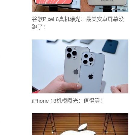
谷歌Pixel 6真机曝光：最美安卓屏幕没
跑了！
iPhone 13机模曝光：值得等！