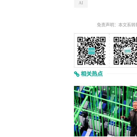
AI
免责声明：本文系转
相关热点