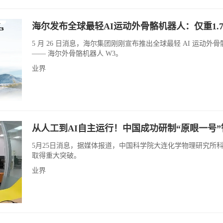
海尔发布全球最轻AI运动外骨骼机器人：仅重1.7
5 月 26 日消息，海尔集团刚刚宣布推出全球最轻 AI 运动外
—— 海尔外骨骼机器人 W3。
业界
从人工到AI自主运行！中国成功研制“原眼一号”
5月25日消息，据媒体报道，中国科学院大连化学物理研究所
取得重大突破。
业界