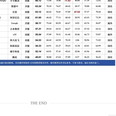
THE END