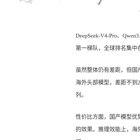
DeepSeek-V4-Pro、Q
第一梯队，全球排名集中
虽然整体仍有差距，但国产
海外头部模型，差距不到
列。
性价比方面，国产模型优
的效果。推理效能上，海