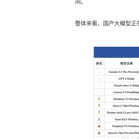
间。
整体来看，国产大模型正