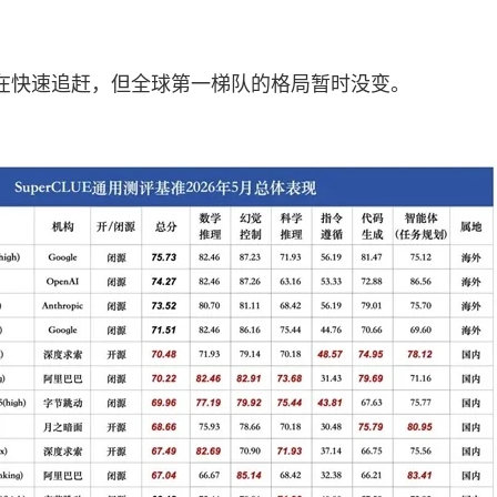
在快速追赶，但全球第一梯队的格局暂时没变。