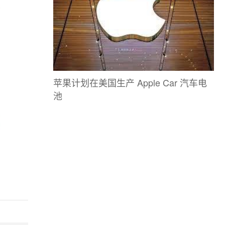
苹果计划在美国生产 Apple Car 汽车电
池