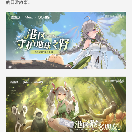
的日常故事。