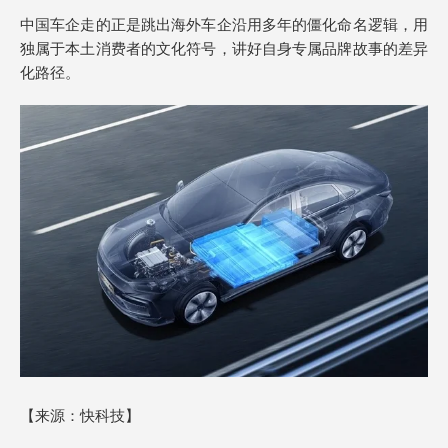
中国车企走的正是跳出海外车企沿用多年的僵化命名逻辑，用
独属于本土消费者的文化符号，讲好自身专属品牌故事的差异
化路径。
【来源：快科技】