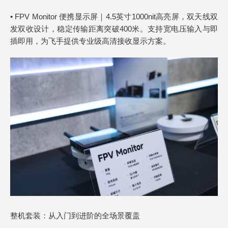
• FPV Monitor 便携显示屏｜4.5英寸1000nit高亮屏，双天线双
发双收设计，稳定传输距离突破400米。支持宽电压输入与即
插即用，为飞手提供专业级高清接收显示方案。
整机套装：从入门到进阶的全场景覆盖