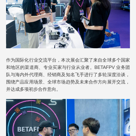
作为国际化行业交流平台，本次展会汇聚了来自全球多个国家
和地区的渠道商、专业买家与行业从业者。BETAFPV 业务团
队与海内外代理商、经销商及知名飞手进行了多轮深度洽谈，
围绕产品应用场景、全球市场趋势及未来合作方向展开交流，
并达成多项初步合作意向。