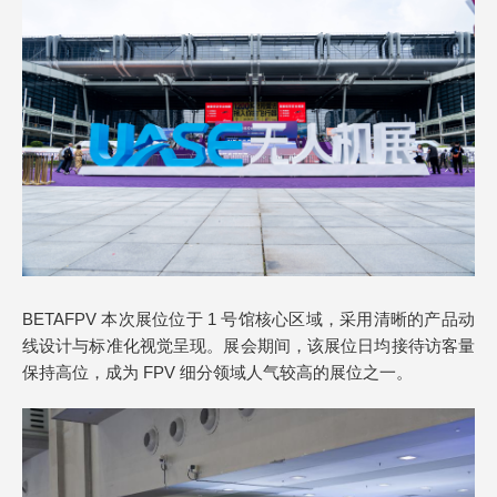
BETAFPV 本次展位位于 1 号馆核心区域，采用清晰的产品动
线设计与标准化视觉呈现。展会期间，该展位日均接待访客量
保持高位，成为 FPV 细分领域人气较高的展位之一。