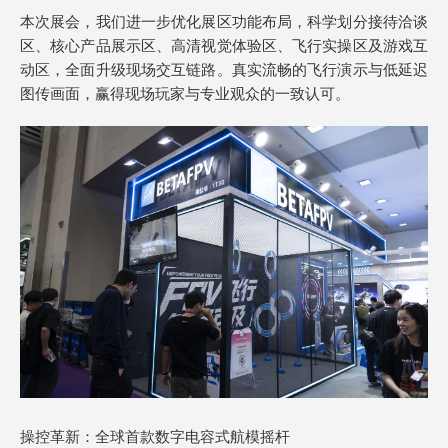
本次展会，我们进一步优化展区功能布局，科学划分接待洽谈
区、核心产品展示区、高清视觉体验区、飞行实操区及游戏互
动区，全面升级现场交互链路。真实流畅的飞行演示与低延迟
图传画面，赢得现场玩家与专业观众的一致认可。
操控革新：全球首款数字电容式航模摇杆