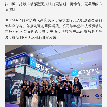
行门槛，持续推动微型无人机向更清晰、更稳定、更易用的方
向演进。
BETAFPV 品牌负责人高庆表示，深圳国际无人机展览会是品
牌与全球客户年度沟通的重要桥梁。公司始终坚持技术驱动与
开放协作的发展理念，致力于通过持续的产品创新与服务升
级，推动 FPV 无人机行业的发展。