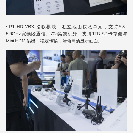
• P1 HD VRX 接收模块｜独立地面接收单元，支持5.3–
5.9GHz宽频段通信。70g紧凑机身，支持1TB SD卡存储与
Mini HDMI输出，稳定传输，清晰高清显示画面。