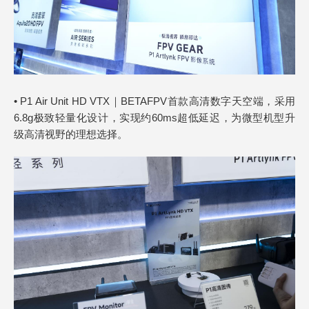
• P1 Air Unit HD VTX｜BETAFPV首款高清数字天空端，采用
6.8g极致轻量化设计，实现约60ms超低延迟，为微型机型升
级高清视野的理想选择。