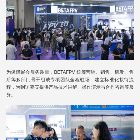
为保障展会服务质量，BETAFPV 统筹营销、销售、研发、售
后等多部门骨干组成专项团队全程驻场，建立标准化接待流
程，为到访嘉宾提供产品技术讲解、操作演示与合作咨询等服
务。