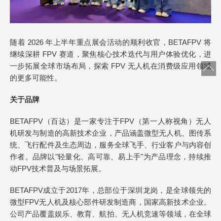
随着 2026 年上半年重点展会活动的顺利收官，BETAFPV 将
继续深耕 FPV 赛道，聚焦核心技术迭代与用户体验优化，进
一步拓展全球市场布局，探索 FPV 无人机在消费级应用领域
的更多可能性。
关于品牌
BETAFPV（百达）是一家专注于FPV（第一人称视角）无人
机研发与制造的高新技术企业，产品涵盖微型无人机、图传系
统、飞行配件及生态周边，服务全球飞手、行业客户与内容创
作者。品牌以"轻量化、高可靠、易上手"为产品理念，持续推
动FPV技术普及与场景拓展。
BETAFPV成立于2017年，总部位于深圳龙岗，是全球领先的
微型FPV无人机及核心部件研发制造商，国家高新技术企业。
公司产品覆盖娱乐、教育、航拍、无人机竞速等领域，在全球