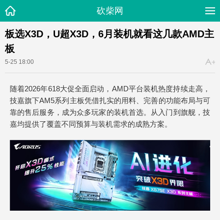
砍柴网
板选X3D，U超X3D，6月装机就看这几款AMD主
板
5-25 18:00
随着2026年618大促全面启动，AMD平台装机热度持续走高，
技嘉旗下AM5系列主板凭借扎实的用料、完善的功能布局与可
靠的售后服务，成为众多玩家的装机首选。从入门到旗舰，技
嘉均提供了覆盖不同预算与装机需求的成熟方案。