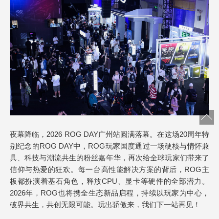
夜幕降临，2026 ROG DAY广州站圆满落幕。在这场20周年特
别纪念的ROG DAY中，ROG玩家国度通过一场硬核与情怀兼
具、科技与潮流共生的粉丝嘉年华，再次给全球玩家们带来了
信仰与热爱的狂欢。每一台高性能解决方案的背后，ROG主
板都扮演着基石角色，释放CPU、显卡等硬件的全部潜力。
2026年，ROG也将携全生态新品启程，持续以玩家为中心，
破界共生，共创无限可能。玩出骄傲来，我们下一站再见！