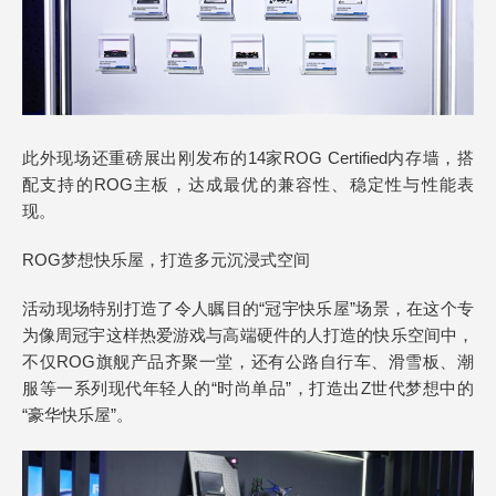
此外现场还重磅展出刚发布的14家ROG Certified内存墙，搭
配支持的ROG主板，达成最优的兼容性、稳定性与性能表
现。
ROG梦想快乐屋，打造多元沉浸式空间
活动现场特别打造了令人瞩目的“冠宇快乐屋”场景，在这个专
为像周冠宇这样热爱游戏与高端硬件的人打造的快乐空间中，
不仅ROG旗舰产品齐聚一堂，还有公路自行车、滑雪板、潮
服等一系列现代年轻人的“时尚单品”，打造出Z世代梦想中的
“豪华快乐屋”。