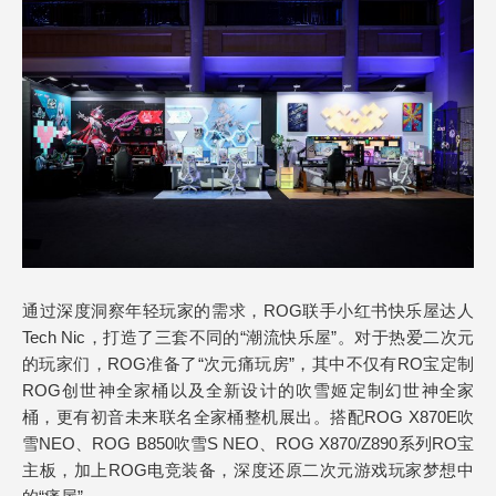
通过深度洞察年轻玩家的需求，ROG联手小红书快乐屋达人
Tech Nic，打造了三套不同的“潮流快乐屋”。对于热爱二次元
的玩家们，ROG准备了“次元痛玩房”，其中不仅有RO宝定制
ROG创世神全家桶以及全新设计的吹雪姬定制幻世神全家
桶，更有初音未来联名全家桶整机展出。搭配ROG X870E吹
雪NEO、ROG B850吹雪S NEO、ROG X870/Z890系列RO宝
主板，加上ROG电竞装备，深度还原二次元游戏玩家梦想中