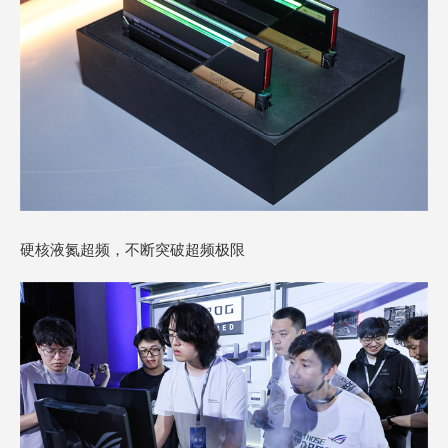
硬核液氮超频，不断突破超频极限