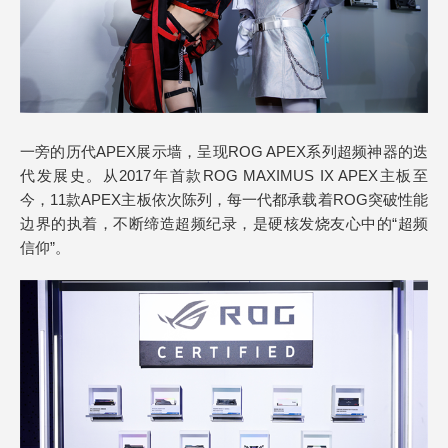
一旁的历代APEX展示墙，呈现ROG APEX系列超频神器的迭
代发展史。从2017年首款ROG MAXIMUS IX APEX主板至
今，11款APEX主板依次陈列，每一代都承载着ROG突破性能
边界的执着，不断缔造超频纪录，是硬核发烧友心中的“超频
信仰”。