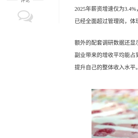
评论
2025年薪资增速仅为3.
已经全面超过管理岗，体
额外的配套调研数据还显
副业带来的增收平均能占
提升自己的整体收入水平