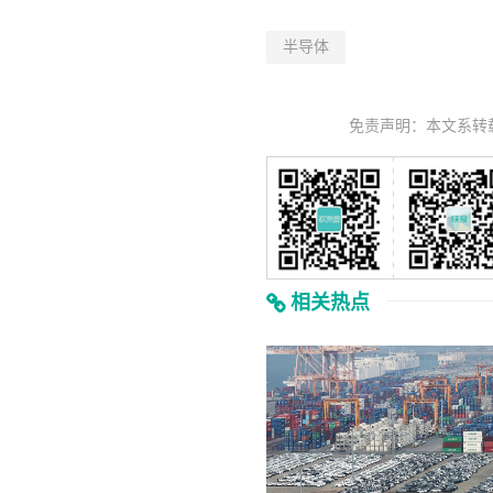
半导体
免责声明：本文系转
相关热点