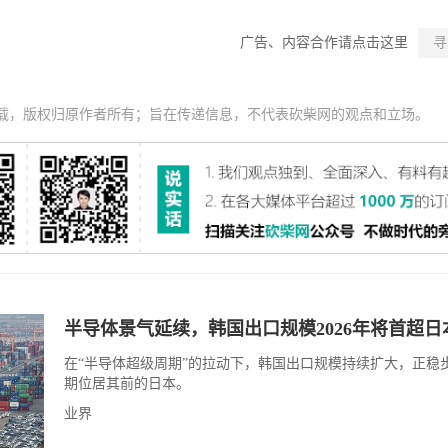
广告、内容合作请点击这里
寻
载，版权归原作者所有；旨在传递信息，不代表砍柴网的观点和立场。
半导体景气延续，韩国出口规模2026年将首超日
在“半导体超级周期”的拉动下，韩国出口规模持续扩大，正稳
期位居其前的日本。
业界