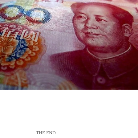
THE END