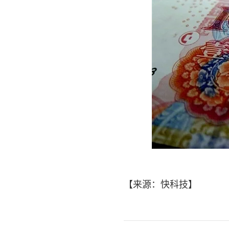
【来源：快科技】