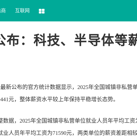
电商
互联网
资公布：科技、半导体等
局最新公布的官方统计数据显示，2025年全国城镇非私营
9441元，整体薪资水平较上年保持平稳增长态势。
数据，2025年全国城镇非私营单位就业人员年平均工资
位就业人员年平均工资为71590元，两类单位的薪资差距相