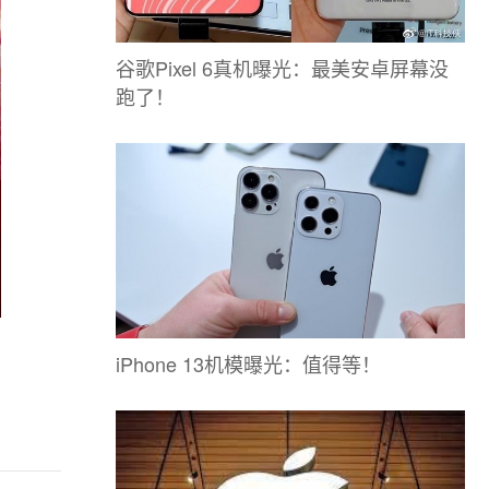
谷歌Pixel 6真机曝光：最美安卓屏幕没
跑了！
iPhone 13机模曝光：值得等！