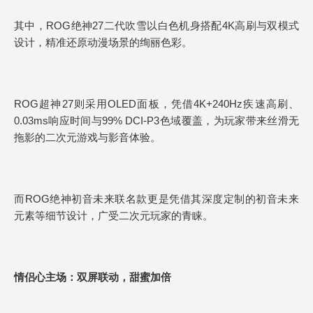
其中，ROG绝神27二代吹雪以白色机身搭配4K高刷与双模式
设计，精准还原动漫场景的绚丽色彩。
ROG超神27则采用OLED面板，凭借4K+240Hz疾速高刷、
0.03ms响应时间与99% DCI-P3色域覆盖，为玩家带来丝滑无
拖影的二次元游戏与影音体验。
而ROG绝神初音未来联名款更是凭借其深度定制的初音未来
元素等细节设计，广受二次元玩家的青睐。
情侣心主场：双屏联动，甜蜜加倍