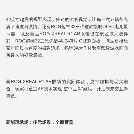
49英寸超宽的视野表现，疾速的流畅视觉，让每一次狂飙都充
满了速度与激情。还有ROG超神32三代这款旗舰OLED电竞显
示器，以及新品ROG XREAL R1 AR眼镜也在该区域大放异
彩。ROG超神32三代凭借4K 240Hz OLED面板，满足硬核玩
家对画质与速度的极致追求，畅玩3A大作体验至臻级游戏画面
所带来的视觉震撼。
而ROG XREAL R1 AR眼镜的实际体验，更将虚拟与现实融
合，玩家可通过AR技术实现“空中巨幕”游戏，开启未来交互新
篇章。
高能玩武场：多元场景，全面覆盖