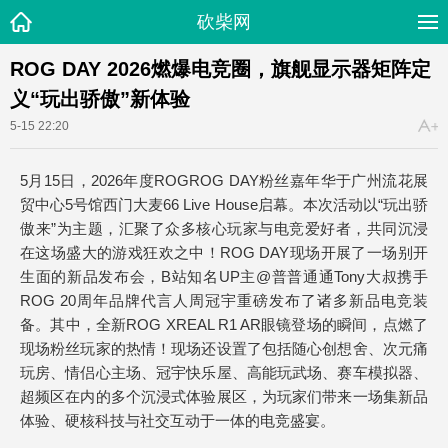
砍柴网
ROG DAY 2026燃爆电竞圈，旗舰显示器矩阵定
义“玩出骄傲”新体验
5-15 22:20
5月15日，2026年度ROGROG DAY粉丝嘉年华于广州流花展
贸中心5号馆西门大麦66 Live House启幕。本次活动以“玩出骄
傲来”为主题，汇聚了众多核心玩家与电竞爱好者，共同沉浸
在这场盛大的游戏狂欢之中！ROG DAY现场开展了一场别开
生面的新品发布会，B站知名UP主@普普通通Tony大叔携手
ROG 20周年品牌代言人周冠宇重磅发布了诸多新品电竞装
备。其中，全新ROG XREAL R1 AR眼镜登场的瞬间，点燃了
现场粉丝玩家的热情！现场还设置了包括随心创想舍、次元痛
玩房、情侣心主场、冠宇快乐屋、高能玩武场、赛车模拟器、
超频区在内的多个沉浸式体验展区，为玩家们带来一场集新品
体验、硬核科技与社交互动于一体的电竞盛宴。