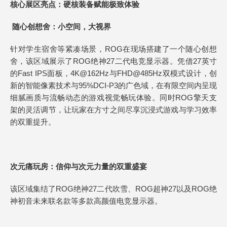
核心展区亮点：硬核装备赋能极致体验
随心创想舍：小空间，大视界
针对学生宿舍等紧凑场景，ROG在现场搭建了一个随心创想
舍，该区域展示了ROG绝神27二代电竞显示器。凭借27英寸
的Fast IPS面板，4K@162Hz与FHD@485Hz双模式设计，创
新的智能像素技术与95%DCI-P3的广色域，在有限空间内呈现
细腻画质与流畅动态的游戏视觉畅玩体验。同时ROG擎天支
架的灵活调节，让玩家在方寸之间尽享沉浸式游戏与学习效率
的双重提升。
次元痛玩房：信仰与次元力量的双重盛宴
该区域集结了ROG绝神27二代吹雪、ROG超神27以及ROG绝
神初音未来联名款等多款高颜值电竞显示器。