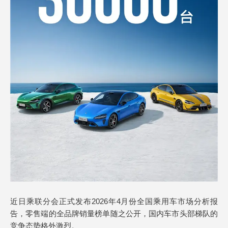
近日乘联分会正式发布2026年4月份全国乘用车市场分析报
告，零售端的全品牌销量榜单随之公开，国内车市头部梯队的
竞争态势格外激烈。