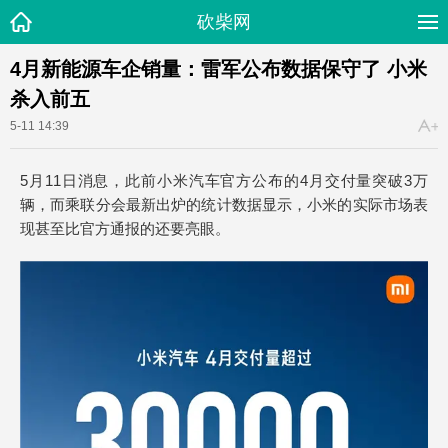
砍柴网
4月新能源车企销量：雷军公布数据保守了 小米
杀入前五
5-11 14:39
5月11日消息，此前小米汽车官方公布的4月交付量突破3万
辆，而乘联分会最新出炉的统计数据显示，小米的实际市场表
现甚至比官方通报的还要亮眼。