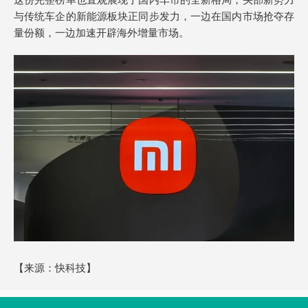
与传统车企的新能源板块正同步发力，一边在国内市场抢夺存
量份额，一边加速开辟海外增量市场。
【来源：快科技】