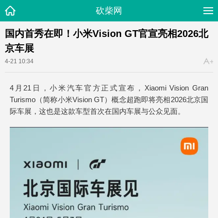
砍柴网
国内首秀在即！小米Vision GT官宣亮相2026北
京车展
4-21 10:34
4月21日，小米汽车官方正式宣布，Xiaomi Vision Gran
Turismo（简称小米Vision GT）概念超跑即将亮相2026北京国
际车展，这也是这款车型首次在国内车展与公众见面。