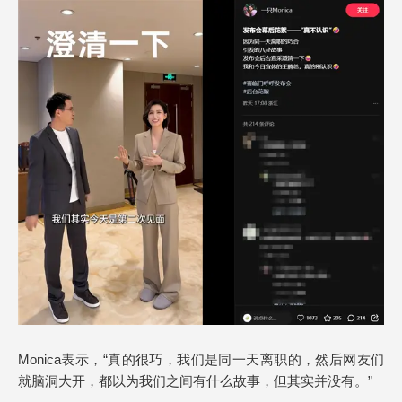
Monica表示，“真的很巧，我们是同一天离职的，然后网友们
就脑洞大开，都以为我们之间有什么故事，但其实并没有。”