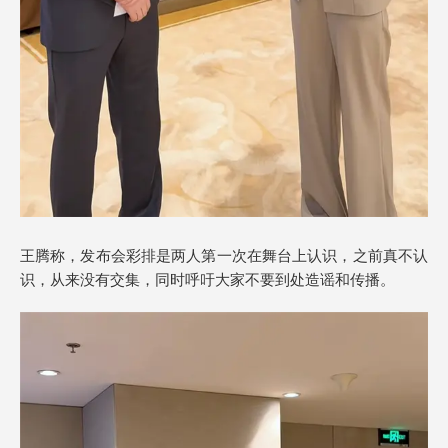
王腾称，发布会彩排是两人第一次在舞台上认识，之前真不认
识，从来没有交集，同时呼吁大家不要到处造谣和传播。