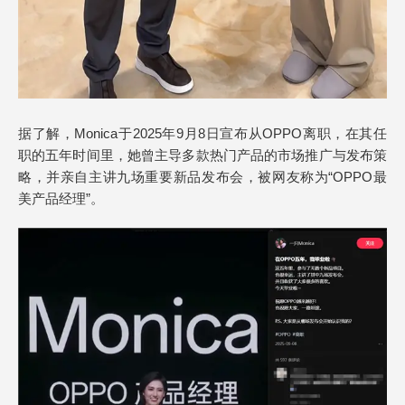
据了解，Monica于2025年9月8日宣布从OPPO离职，在其任
职的五年时间里，她曾主导多款热门产品的市场推广与发布策
略，并亲自主讲九场重要新品发布会，被网友称为“OPPO最
美产品经理”。