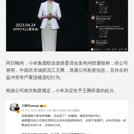
同日晚间，小米集团职业道德委员会发布内部通报称，经公司
查明，中国区市场部员工王腾，泄露公司机密信息，且存在利
益冲突等严重违规违纪行为。
根据公司相关制度规定，小米决定给予王腾辞退的处分。