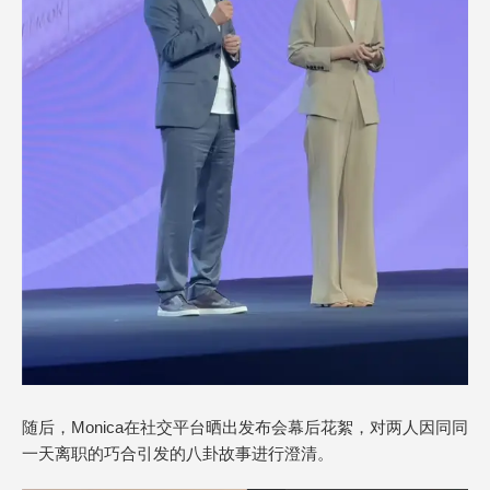
随后，Monica在社交平台晒出发布会幕后花絮，对两人因同同
一天离职的巧合引发的八卦故事进行澄清。