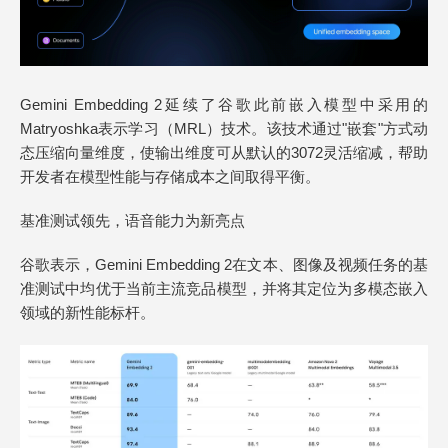
Gemini Embedding 2延续了谷歌此前嵌入模型中采用的
Matryoshka表示学习（MRL）技术。该技术通过"嵌套"方式动
态压缩向量维度，使输出维度可从默认的3072灵活缩减，帮助
开发者在模型性能与存储成本之间取得平衡。
基准测试领先，语音能力为新亮点
谷歌表示，Gemini Embedding 2在文本、图像及视频任务的基
准测试中均优于当前主流竞品模型，并将其定位为多模态嵌入
领域的新性能标杆。