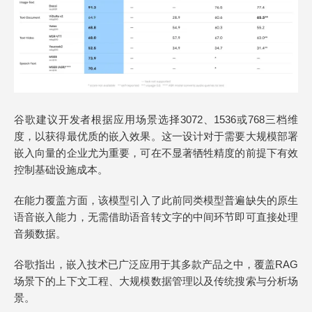
谷歌建议开发者根据应用场景选择3072、1536或768三档维
度，以获得最优质的嵌入效果。这一设计对于需要大规模部署
嵌入向量的企业尤为重要，可在不显著牺牲精度的前提下有效
控制基础设施成本。
在能力覆盖方面，该模型引入了此前同类模型普遍缺失的原生
语音嵌入能力，无需借助语音转文字的中间环节即可直接处理
音频数据。
谷歌指出，嵌入技术已广泛应用于其多款产品之中，覆盖RAG
场景下的上下文工程、大规模数据管理以及传统搜索与分析场
景。