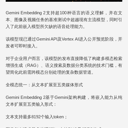
Gemini Embedding 2支持超100种语言的语义理解，并在文
本、图像及视频任务的基准测试中超越现有主流模型，同时引
入了此前嵌入模型所欠缺的语音处理能力。
该模型现已通过Gemini API及Vertex AI进入公开预览阶段，开
发者可即时接入。
对于企业用户而言，该模型的发布直接降低了构建多模态检索
增强生成（RAG）、语义搜索及数据分类系统的技术门槛，有
望简化此前需跨模态分别处理的复杂数据管道。
全模态统一：从文本扩展至五类媒体形式
Gemini Embedding 2基于Gemini架构构建，将嵌入能力从纯
文本扩展至五类输入形式：
文本支持最多8192个输入token；