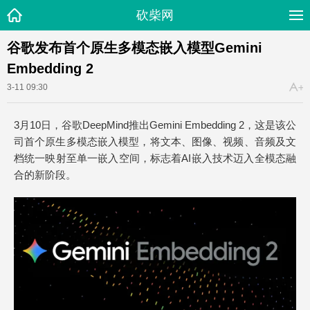
砍柴网
谷歌发布首个原生多模态嵌入模型Gemini
Embedding 2
3-11 09:30
3月10日，谷歌DeepMind推出Gemini Embedding 2，这是该公
司首个原生多模态嵌入模型，将文本、图像、视频、音频及文
档统一映射至单一嵌入空间，标志着AI嵌入技术迈入全模态融
合的新阶段。