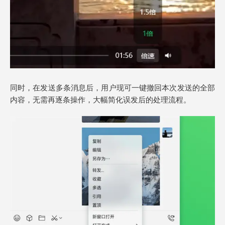
同时，在发送多条消息后，用户现可一键撤回本次发送的全部
内容，无需再逐条操作，大幅简化误发后的处理流程。