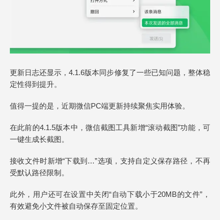
更新日志还显示，4.1.6版本同步修复了一些已知问题，整体稳
定性得到提升。
值得一提的是，近期微信PC端更新持续聚焦实用体验。
在此前的4.1.5版本中，微信截图工具新增“滚动截图”功能，可
一键生成长截图。
接收文件时新增“下载到…”选项，支持自定义保存路径，不再
受默认路径限制。
此外，用户还可在设置中关闭“自动下载小于20MB的文件”，
有效避免小文件被自动保存至固定位置。