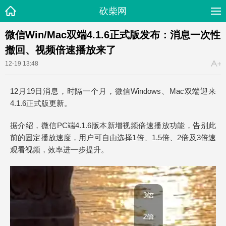
砍柴网
微信Win/Mac双端4.1.6正式版发布：消息一次性
撤回、视频倍速播放来了
12-19 13:48
12月19日消息，时隔一个月，微信Windows、Mac双端迎来
4.1.6正式版更新。
据介绍，微信PC端4.1.6版本新增视频倍速播放功能，告别此
前的固定播放速度，用户可自由选择1倍、1.5倍、2倍及3倍速
观看视频，效率进一步提升。