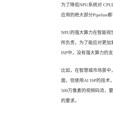
为了降低NPU系统对 C
应用的绝大部分Pipeli
NPU的强大算力在智能视
所负责，为了能应对更加
ISP中，没有强大算力的
比如，在智慧城市场景中，
面，但使用AI ISP的
500万像素的视频码流，
的要求。