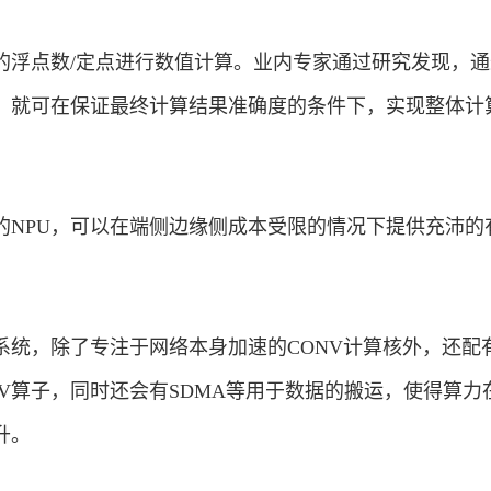
的浮点数/定点进行数值计算。业内专家通过研究发现，通
，就可在保证最终计算结果准确度的条件下，实现整体计
的NPU，可以在端侧边缘侧成本受限的情况下提供充沛的
。
系统，除了专注于网络本身加速的CONV计算核外，还配
的CV算子，同时还会有SDMA等用于数据的搬运，使得算力
升。