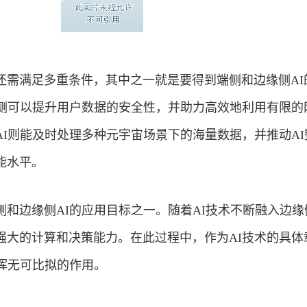
还需满足多重条件，其中之一就是要得到端侧和边缘侧AI
端侧可以提升用户数据的安全性，并助力高效地利用有限的
AI则能及时处理多种元宇宙场景下的海量数据，并推动AI
能水平。
侧和边缘侧AI的应用目标之一。随着AI技术不断融入边缘
强大的计算和决策能力。在此过程中，作为AI技术的具体
发挥无可比拟的作用。