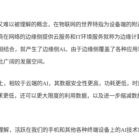
又难以被理解的概念，在物联网的世界特指为设备端的附
商在网络的边缘侧提供云服务和IT环境服务就称为边缘计
景相结合，就产生了边缘侧AI。由于边缘侧覆盖了各种应用
无比广阔的发展空间。
上，相较于云端的AI，其数据安全性更高，功耗更低，时
求更低，还可以更大限度的利用数据，以及进一步缩减数
易理解，活跃在我们的
手机
和其他各种终端设备上的AI技术