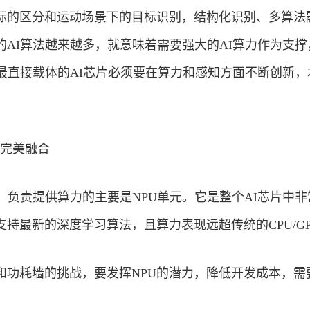
标的区分和运动场景下的目标识别，结构化识别、多算法
的AI算法越来越多，就意味着需要强大的AI算力作为支撑
I最直接载体的AI芯片必须要在算力和感知方面不断创新，
的完美融合
，负责提供算力的主要是NPU单元。它是整个AI芯片中非
持最新的深度学习算法，且算力表现远超传统的CPU/G
和功耗墙的挑战，要发挥NPU的潜力，降低开发成本，需