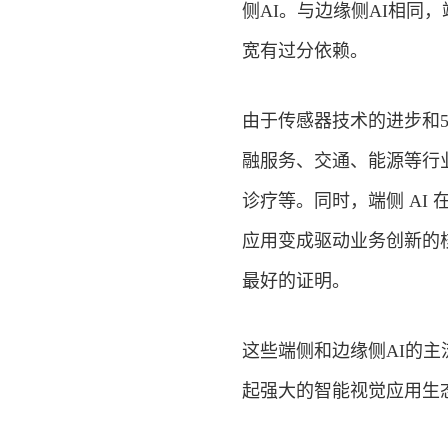
侧AI。与边缘侧AI相同
宽有过分依赖。
由于传感器技术的进步和
融
服务、交通、能源等行
诊疗等。同时，端侧 AI
应用变成驱动业务创新的
最好的证明。
这些端侧和边缘侧AI的
起强大的智能视觉应用生