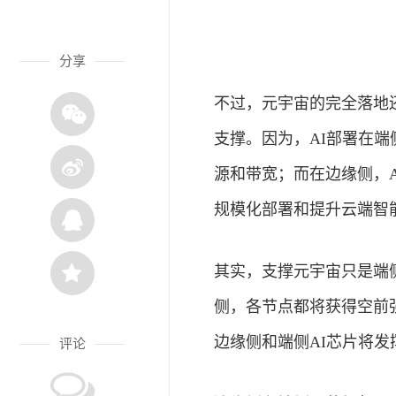
分享
不过，元宇宙的完全落地
支撑。因为，AI部署在
源和带宽；而在边缘侧，
规模化部署和提升云端智
其实，支撑元宇宙只是端
侧，各节点都将获得空前
边缘侧和端侧AI芯片将
评论