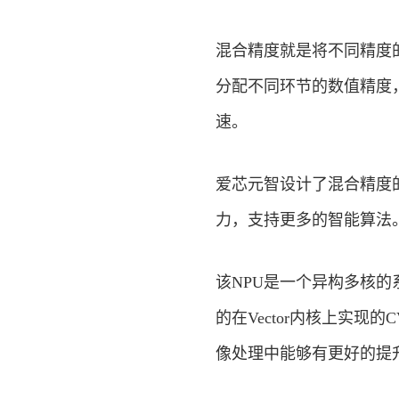
混合精度就是将不同精度
分配不同环节的数值精度
速。
爱芯元智设计了混合精度
力，支持更多的智能算法
该NPU是一个异构多核的
的在Vector内核上实现
像处理中能够有更好的提