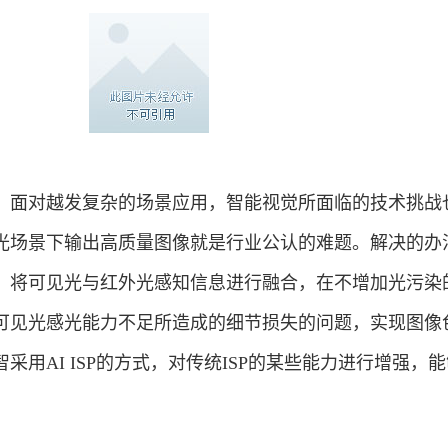
，面对越发复杂的场景应用，智能视觉所面临的技术挑战
光场景下输出高质量图像就是行业公认的难题。解决的办
，将可见光与红外光感知信息进行融合，在不增加光污染
可见光感光能力不足所造成的细节损失的问题，实现图像
采用AI ISP的方式，对传统ISP的某些能力进行增强，