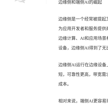
边缘侧和端侧AI的崛起
边缘侧是一个经常被提起
为应用开发者和服务提供
边缘计算、AI和应用场
设备，边缘侧AI得到了
边缘侧AI运行在边缘设备
短，可靠性更高，带宽需
成本。
相对来说，端侧AI更容