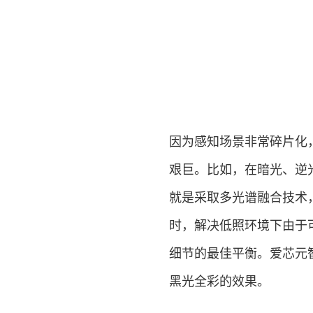
因为感知场景非常碎片化
艰巨。比如，在暗光、逆
就是采取多光谱融合技术
时，解决低照环境下由于
细节的最佳平衡。爱芯元智
黑光全彩的效果。