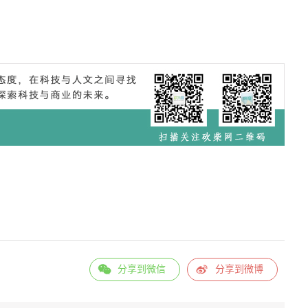
分享到微信
分享到微博