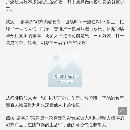
户还是为数不多的推理爱好者，其中愿意做内容付费的就更少
了。
其次，“剧本杀”游戏内容复杂，游戏时间一般在2小时以上。忙
碌了一天的人们回到家，想选择一款游戏进行放松。比起阅读
和分析复杂的剧本，更多人的选择可能是约上三五好友，打一
局更简单、快速、刺激的王者荣耀或“吃鸡”。
从行业阶段来看，“剧本杀”正处在创新扩散阶段，产品渗透率
能否大幅度提升则决定着他未来的命运。
然而“剧本杀”其实是一款需要耗费玩家极大时间和精力成本的
游戏产品，在快节奏的生活中，他的可替代性非常大。