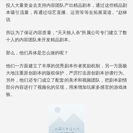
投入大量资金去支持内容团队产出精品剧本，通过这些精品剧
本吸引流量，再通过综艺直播、运营等等去拓展渠道。”赵林
说
所以为了保证内容质量，“天天狼人杀”所属公司专门建立了数
十人的内容团队来开发精品剧本。
那么，他们具体是怎么做的呢？
他们一方面建立了丰厚的优秀剧本作者奖励机制，另一方面极
大地注重原创剧本的版权保护，严厉打击原创剧本抄袭行为。
另外，他们还专门成立了配套的美术和视频团队，把剧本剧情
部分内容进行了视频化的呈现，用来增加玩家多感官的游戏体
验。