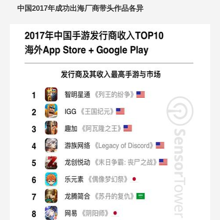
中国2017年成功出海厂商带头作品各异