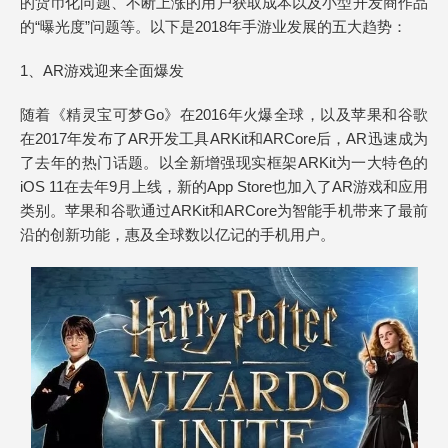
的货币化问题、不断上涨的用户获取成本以及小型开发商作品
的“曝光度”问题等。以下是2018年手游业发展的五大趋势：
1、AR游戏迎来全面爆发
随着《精灵宝可梦Go》在2016年火爆全球，以及苹果和谷歌
在2017年发布了AR开发工具ARKit和ARCore后，AR迅速成为
了去年的热门话题。以全新增强现实框架ARKit为一大特色的
iOS 11在去年9月上线，新的App Store也加入了AR游戏和应用
类别。苹果和谷歌通过ARKit和ARCore为智能手机带来了最前
沿的创新功能，惠及全球数以亿记的手机用户。