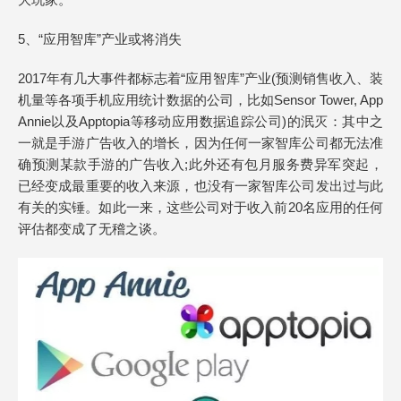
5、“应用智库”产业或将消失
2017年有几大事件都标志着“应用智库”产业(预测销售收入、装
机量等各项手机应用统计数据的公司，比如Sensor Tower, App
Annie以及Apptopia等移动应用数据追踪公司)的泯灭：其中之
一就是手游广告收入的增长，因为任何一家智库公司都无法准
确预测某款手游的广告收入;此外还有包月服务费异军突起，
已经变成最重要的收入来源，也没有一家智库公司发出过与此
有关的实锤。如此一来，这些公司对于收入前20名应用的任何
评估都变成了无稽之谈。