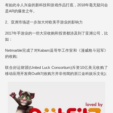
有如此令人兴奋的新科技和游戏作品打底，2018年毫无疑问会
是AR的爆发之年。
2、亚洲市场进一步加大对欧美手游业的影响力
2017年手游业的一些大宗收购和投资都涉及到了亚洲公司，比
如：
Netmarble完成了对Kabam温哥华工作室和《漫威格斗冠军》
的收购;
联合好运财团(United Luck Consortium)斥资10亿美元收购了
移动应用开发商Outfit7(收购方并非传闻的浙江金科娱乐文化);