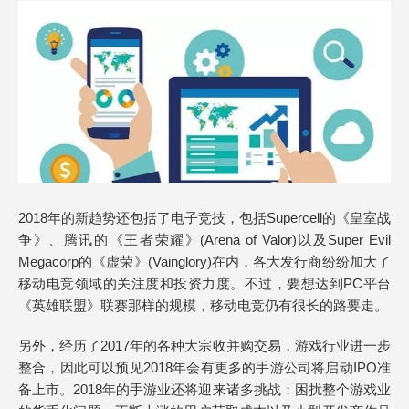
2018年的新趋势还包括了电子竞技，包括Supercell的《皇室战
争》、腾讯的《王者荣耀》(Arena of Valor)以及Super Evil
Megacorp的《虚荣》(Vainglory)在内，各大发行商纷纷加大了
移动电竞领域的关注度和投资力度。不过，要想达到PC平台
《英雄联盟》联赛那样的规模，移动电竞仍有很长的路要走。
另外，经历了2017年的各种大宗收并购交易，游戏行业进一步
整合，因此可以预见2018年会有更多的手游公司将启动IPO准
备上市。2018年的手游业还将迎来诸多挑战：困扰整个游戏业