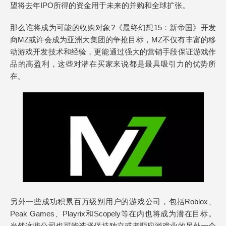
望将去年IPO所得的资金用于未来的并购和全球扩张。
那么谁将成为可能的收购对象?《最终幻想15：新帝国》开发
商MZ或许会成为亚洲大集团的争抢目标，MZ不仅有丰富的移
动游戏开发技术和经验，更能通过强大的营销手段保证游戏作
品的高盈利，这些对潜在买家来说都是最具吸引力的优势所
在。
另外一些成功积累百万级别用户的游戏公司，包括Roblox、
Peak Games、Playrix和Scopely等在内也将成为潜在目标。
当然这些公司也可能选择保持独立或者顺应游戏业的另外一个