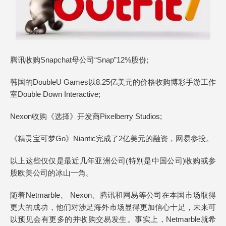
腾讯收购Snapchat母公司“Snap”12%股份;
韩国的DoubleU Games以8.25亿美元的价格收购博彩手游工作
室Double Down Interactive;
Nexon收购《选择》开发商Pixelberry Studios;
《精灵宝可梦Go》Niantic完成了2亿美元的融资，网易参投。
以上这些仅仅是最近几年亚洲公司(特别是中国公司)收购或参
股欧美公司的冰山一角。
随着Netmarble、 Nexon、腾讯和网易等公司在本国市场取得
更大的成功，他们对涉足海外市场显得更加信心十足，未来可
以预见会有更多的并收购交易发生。事实上，Netmarble就希