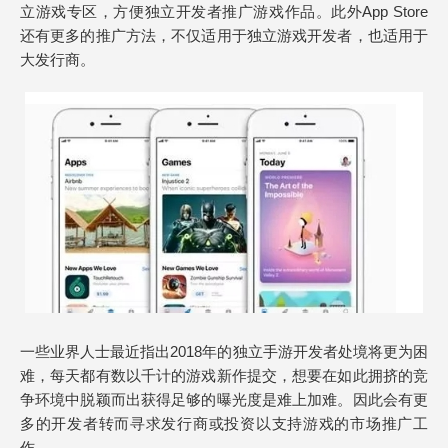
立游戏专区，方便独立开发者推广游戏作品。此外App Store
还有更多的推广方法，不仅适用于独立游戏开发者，也适用于
大发行商。
一些业界人士最近指出2018年的独立手游开发者处境将更为困
难，每天都有数以千计的游戏新作提交，想要在如此拥挤的竞
争环境中脱颖而出获得足够的曝光度是难上加难。因此会有更
多的开发者转而寻求发行商或投资以支持游戏的市场推广工
作。