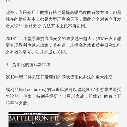
此外，应用商店上的排行榜也是提高曝光度的有效方法，但是
现在的榜单基本上都是大型厂商的天下，因此这个对独立开发
者来说“一步登天”的方法基本上已不再适用。
2018年，小型手游提高曝光度的难度越来越大，独立开发者想
要实现盈利也越来越难，唯有进一步提高游戏素质并研究出行
之有效的曝光办法才是成功关键。
4、货币化的游戏新世界
2018年我们将见证开发商们的游戏货币化办法的重大改变。
战利品箱(Loot boxes)的审查风波可以说是2017年游戏界最受
争议的一件事，特别是经历了《星球大战：前线2》的氪金开
箱事件之后。