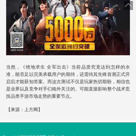
当然，《绝地求生 全军出击》当前品质究竟达到怎样的水
准，能否足以完美承载用户的期待，还需待其先锋首测正式开
启后才能获知答案。而这次测试不仅是玩家热切期盼，相信也
是业界以及竞争对手们格外关注的、可能直接影响整个战术竞
技品类手游市场走势的重要节点。
【来源：
上方网
】