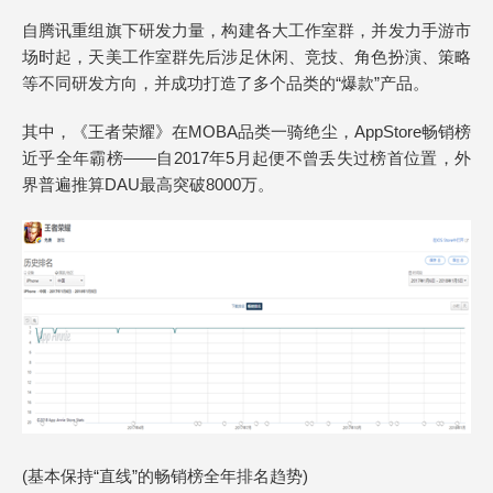
自腾讯重组旗下研发力量，构建各大工作室群，并发力手游市
场时起，天美工作室群先后涉足休闲、竞技、角色扮演、策略
等不同研发方向，并成功打造了多个品类的“爆款”产品。
其中，《王者荣耀》在MOBA品类一骑绝尘，AppStore畅销榜
近乎全年霸榜——自2017年5月起便不曾丢失过榜首位置，外
界普遍推算DAU最高突破8000万。
(基本保持“直线”的畅销榜全年排名趋势)