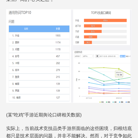
(某“吃鸡”手游近期舆论口碑相关数据)
实际上，当前战术竞技品类手游所面临的这些困境，归根结底
都只是技术层面的问题，并非不能解决。然而，对于竞争如此