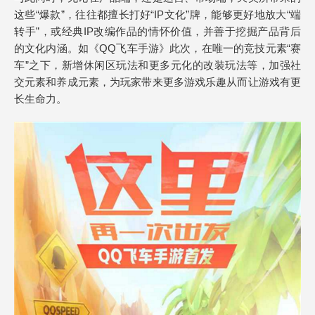
这些“爆款”，往往都擅长打好“IP文化”牌，能够更好地放大“端
转手”，或经典IP改编作品的情怀价值，并善于挖掘产品背后
的文化内涵。如《QQ飞车手游》此次，在唯一的竞技元素“赛
车”之下，新增休闲区玩法和更多元化的改装玩法等，加强社
交元素和养成元素，为玩家带来更多游戏乐趣从而让游戏有更
长生命力。