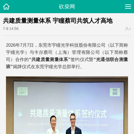
砍柴网
共建质量测量体系 宇瞳蔡司共筑人才高地
7-8 14:56
2026年7月7日，东莞市宇瞳光学科技股份有限公司（以下简称
宇瞳光学）与卡尔蔡司（上海）管理有限公司（以下简称蔡
司）合作的
“
共建质量测量体系”
签约仪式暨
“光通信联合测量
班”
揭牌仪式在东莞宇瞳光学总部举行。