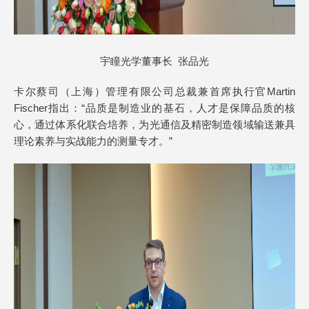
宇瞳光学董事长 张品光
卡尔蔡司（上海）管理有限公司总裁兼首席执行官Martin
Fischer指出：“品质是制造业的基石，人才是保障品质的核
心，通过体系化联合培养，为光通信及精密制造领域输送兼具
理论素养与实战能力的测量专才。”