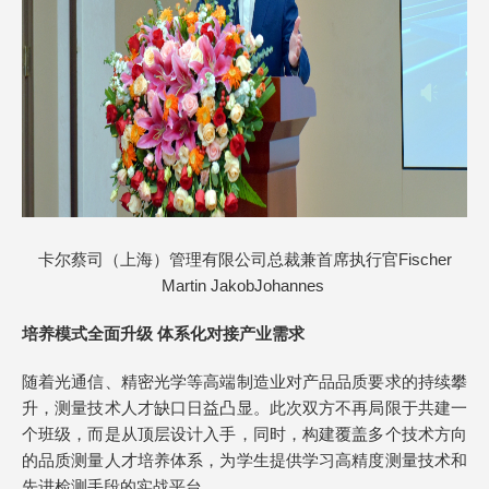
卡尔蔡司（上海）管理有限公司总裁兼首席执行官Fischer
Martin JakobJohannes
培养模式全面升级 体系化对接产业需求
随着光通信、精密光学等高端制造业对产品品质要求的持续攀
升，测量技术人才缺口日益凸显。此次双方不再局限于共建一
个班级，而是从顶层设计入手，同时，构建覆盖多个技术方向
的品质测量人才培养体系，为学生提供学习高精度测量技术和
先进检测手段的实战平台。