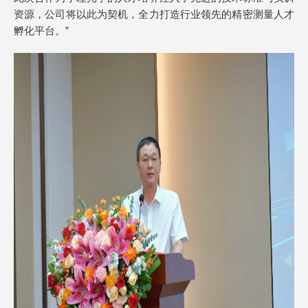
资源，公司将以此为契机，全力打造行业领先的精密测量人才
孵化平台。”