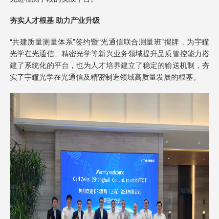
夯实人才根基 助力产业升级
“共建质量测量体系”签约暨“光通信联合测量班”揭牌，为宇瞳
光学在光通信、精密光学等新兴业务领域提升品质管控能力搭
建了系统化的平台，也为人才培养建立了稳定的输送机制，夯
实了宇瞳光学在光通信及精密制造领域高质量发展的根基。