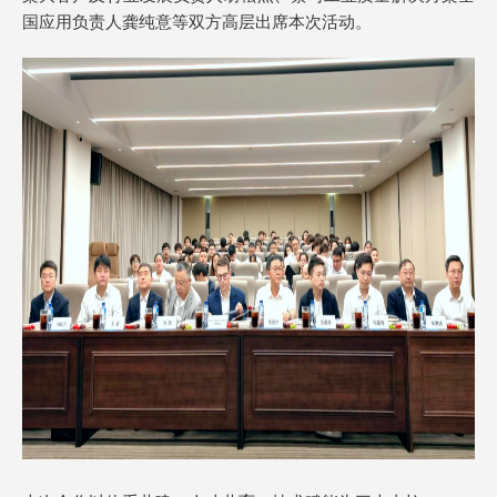
国应用负责人龚纯意等双方高层出席本次活动。