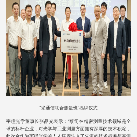
“光通信联合测量班”揭牌仪式
宇瞳光学董事长张品光表示：“蔡司在精密测量技术领域是全
球的标杆企业，对光学与工业测量方面拥有深厚的技术积淀，
此次合作为宇瞳光学的人才培养注入了先进的技术标准与实训