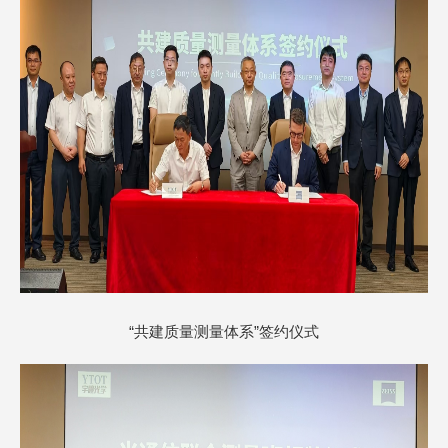
“共建质量测量体系”签约仪式