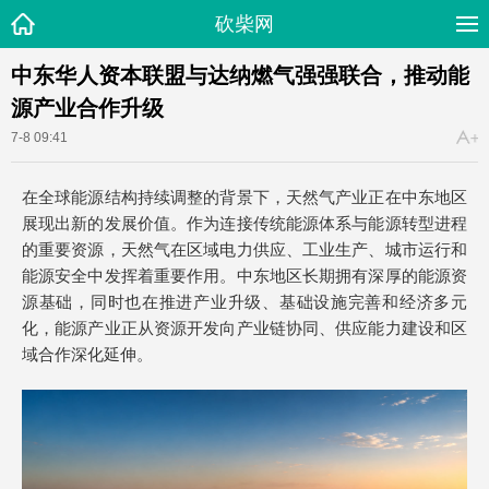
砍柴网
中东华人资本联盟与达纳燃气强强联合，推动能
源产业合作升级
7-8 09:41
在全球能源结构持续调整的背景下，天然气产业正在中东地区
展现出新的发展价值。作为连接传统能源体系与能源转型进程
的重要资源，天然气在区域电力供应、工业生产、城市运行和
能源安全中发挥着重要作用。中东地区长期拥有深厚的能源资
源基础，同时也在推进产业升级、基础设施完善和经济多元
化，能源产业正从资源开发向产业链协同、供应能力建设和区
域合作深化延伸。