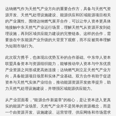
达纳燃气作为天然气产业方向的重要合作方，具备与天然气资
源开发、天然气处理设施建设、能源供应和区域能源项目相关
的产业属性。围绕达纳燃气展开合作，可以让华人资本更具体
地接触中东天然气产业运行场景，理解天然气从资源开发到处
理设施，再到区域供应能力建设的完整链条。这样的合作，需
要放在中东能源产业升级的大背景下观察，而不应被简单理解
为短期市场行为。
此次双方携手，也体现出优势互补的合作基础。中东华人资本
联盟具备资本与资源组织能力，能够推动华人资本与中东优质
产业资源之间形成更高效连接；达纳燃气则立足天然气产业方
向，具备能源项目场景和实体产业基础。双方合作有助于促进
资本与天然气实体产业结合，推动能源资源开发效率提升，助
力天然气处理设施建设，并增强区域能源供应能力。
从产业层面看，“能源合作新篇章”的核心，是让资本进入更真
实的能源产业场景。天然气产业并不是简单的资源概念，而是
一个由资源开发、设施建设、运营管理、供应网络和市场需求