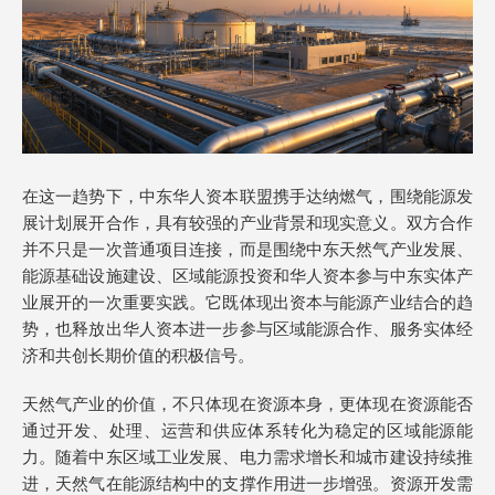
在这一趋势下，中东华人资本联盟携手达纳燃气，围绕能源发
展计划展开合作，具有较强的产业背景和现实意义。双方合作
并不只是一次普通项目连接，而是围绕中东天然气产业发展、
能源基础设施建设、区域能源投资和华人资本参与中东实体产
业展开的一次重要实践。它既体现出资本与能源产业结合的趋
势，也释放出华人资本进一步参与区域能源合作、服务实体经
济和共创长期价值的积极信号。
天然气产业的价值，不只体现在资源本身，更体现在资源能否
通过开发、处理、运营和供应体系转化为稳定的区域能源能
力。随着中东区域工业发展、电力需求增长和城市建设持续推
进，天然气在能源结构中的支撑作用进一步增强。资源开发需