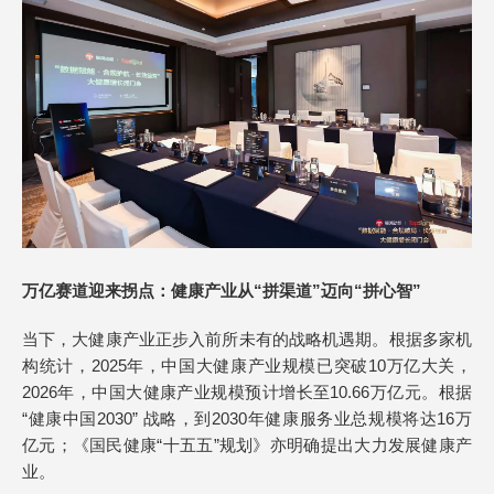
万亿赛道迎来拐点：健康产业从“拼渠道”迈向“拼心智”
当下，大健康产业正步入前所未有的战略机遇期。根据多家机
构统计，2025年，中国大健康产业规模已突破10万亿大关，
2026年，中国大健康产业规模预计增长至10.66万亿元。根据
“健康中国2030” 战略，到2030年健康服务业总规模将达16万
亿元；《国民健康“十五五”规划》亦明确提出大力发展健康产
业。