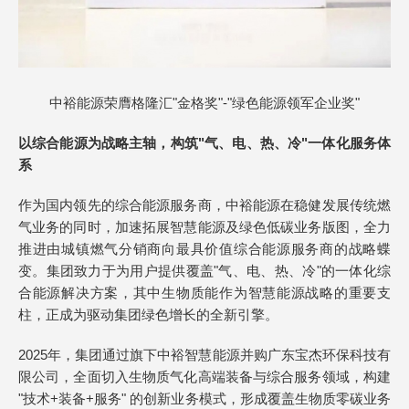
中裕能源荣膺格隆汇"金格奖"-"绿色能源领军企业奖"
以综合能源为战略主轴，构筑"气、电、热、冷"一体化服务体
系
作为国内领先的综合能源服务商，中裕能源在稳健发展传统燃
气业务的同时，加速拓展智慧能源及绿色低碳业务版图，全力
推进由城镇燃气分销商向最具价值综合能源服务商的战略蝶
变。集团致力于为用户提供覆盖"气、电、热、冷"的一体化综
合能源解决方案，其中生物质能作为智慧能源战略的重要支
柱，正成为驱动集团绿色增长的全新引擎。
2025年，集团通过旗下中裕智慧能源并购广东宝杰环保科技有
限公司，全面切入生物质气化高端装备与综合服务领域，构建
"技术+装备+服务" 的创新业务模式，形成覆盖生物质零碳业务