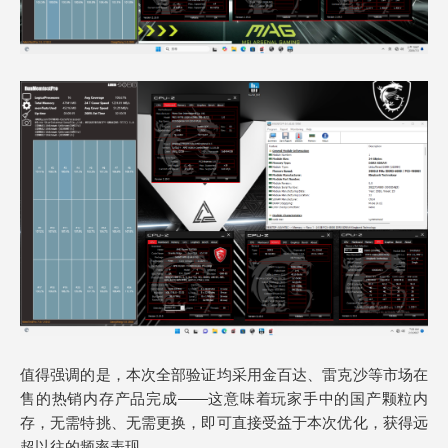
值得强调的是，本次全部验证均采用金百达、雷克沙等市场在
售的热销内存产品完成——这意味着玩家手中的国产颗粒内
存，无需特挑、无需更换，即可直接受益于本次优化，获得远
超以往的频率表现。