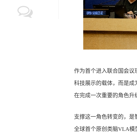
作为首个进入联合国会议现
科技展示的载体，而是成
在完成一次重要的角色升级
支撑这一角色转变的，是
全球首个原创类脑VLA模