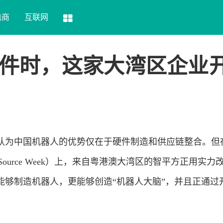
电商
互联网
件时，这家大湾区企业
认为中国机器人的优势仅在于硬件制造和供应链整合。但
 Source Week）上，来自粤港澳大湾区的智平方正用实力
能够制造机器人，更能够创造“机器人大脑”，并且正通过