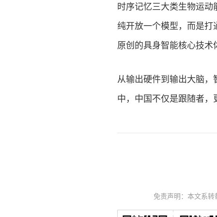
时序记忆三大类生物运动能力的
纯开放一个模型，而是打
原创的具身智能核心技术体
从输出硬件到输出大脑，
中，中国不仅是跟随者，
免责声明：本文系转