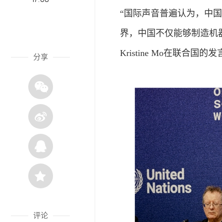
“国际声音普遍认为，中
界，中国不仅能够制造机
Kristine Mo在联合国的
分享
评论