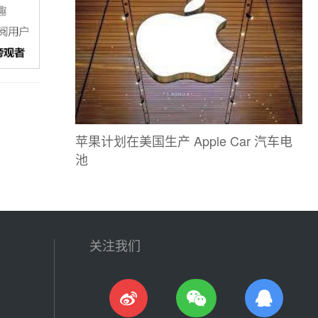
苹果计划在美国生产 Apple Car 汽车电
池
关注我们