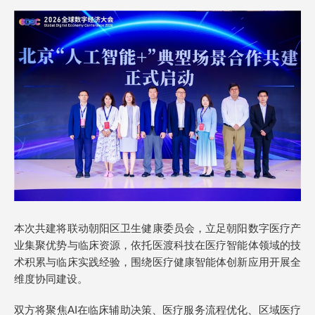
本次共建将联动朝阳区卫生健康委员会，立足朝阳数字医疗产
业集聚优势与临床资源，依托医渡科技在医疗智能体领域的技
术积累与临床实践经验，围绕医疗健康智能体创新应用开展全
维度协同建设。
双方将聚焦AI在临床辅助决策、医疗服务流程优化、区域医疗