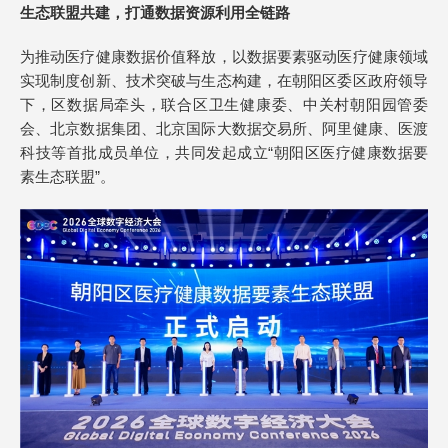
生态联盟共建，打通数据资源利用全链路
为推动医疗健康数据价值释放，以数据要素驱动医疗健康领域
实现制度创新、技术突破与生态构建，在朝阳区委区政府领导
下，区数据局牵头，联合区卫生健康委、中关村朝阳园管委
会、北京数据集团、北京国际大数据交易所、阿里健康、医渡
科技等首批成员单位，共同发起成立“朝阳区医疗健康数据要
素生态联盟”。