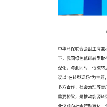
中华环保联合会副主席兼
下，我国绿色低碳转型取
深化。与此同时，低碳转
议以“在转型现场”为主
多方合作、社会治理等更
重要桥梁，是推动能源转
业议题向社会行动转化，