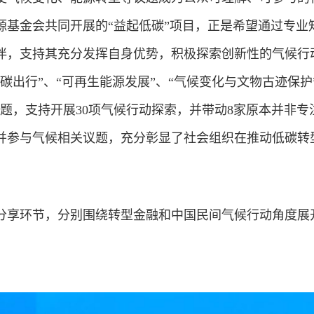
源基金会共同开展的“益起低碳”项目，正是希望通过专业
伴，支持其充分发挥自身优势，积极探索创新性的气候行
碳出行”、“可再生能源发展”、“气候变化与文物古迹保护
题，支持开展30项气候行动探索，并带动8家原本并非专
并参与气候相关议题，充分彰显了社会组织在推动低碳转
分享环节，分别围绕转型
金融
和中国民间气候行动角度展