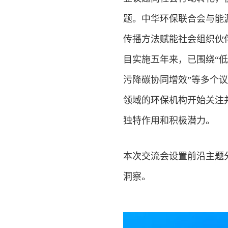
题。中华环保联合会与能
传播方法赋能社会组织伙
目实施五年来，已围绕“低
污降碳协同增效”等多个议
领域的环保机构开始关注
独特作用和积极潜力。
本次交流会设置前沿主题
洞察。