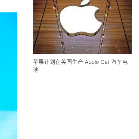
苹果计划在美国生产 Apple Car 汽车电
池