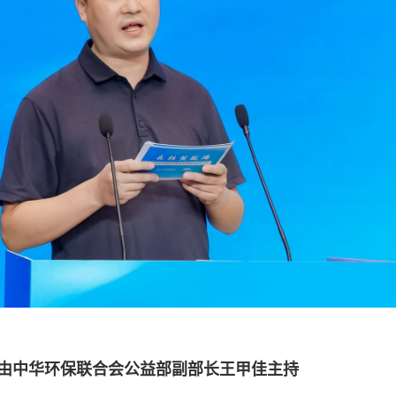
由中华环保联合会公益部副部长王甲佳主持