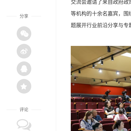
交流会邀请了来自政府政
等机构的十余名嘉宾，围绕
分享
题展开行业前沿分享与专
评论