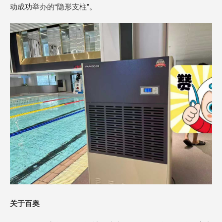
动成功举办的“隐形支柱”。
关于百奥