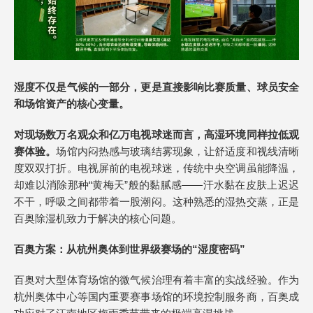
湿度不仅是气候的一部分，更是直接影响比赛质量、球员安全
和场馆资产的核心变量。
对现场数万名观众和亿万电视球迷而言，高湿环境同样拉低观
赛体验。
场馆内闷热感与玻璃结雾现象，让舒适度和视线清晰
度双双打折。电视屏前的电视球迷，传统中央空调虽能降温，
却难以消除那种“黄梅天”般的黏腻感——汗水黏在皮肤上迟迟
不干，呼吸之间都带着一股潮闷。这种熟悉的湿热交蒸，正是
百奥除湿机致力于解决的核心问题。
百奥方案：从杭州奥体到世界级赛场的“湿度密码”
百奥对大型体育场馆的微气候治理有着丰富的实战经验。作为
杭州奥体中心等国内重要赛事场馆的环境控制服务商，百奥成