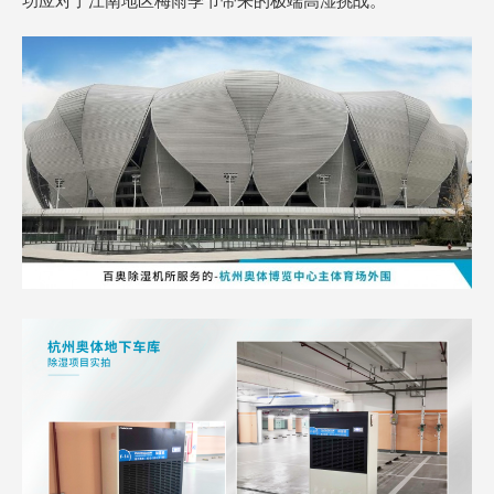
功应对了江南地区梅雨季节带来的极端高湿挑战。