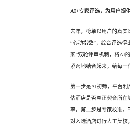
AI+专家评选，为用户提
去年，榜单以用户的真实
“心动指数”，综合评选得
家”双轮评审机制，将A
紧密地结合起来，给每一
第一步是AI初筛，平台
估酒店是否真正契合所在
率。第二步是专家校准，
对入选酒店进行人工复核