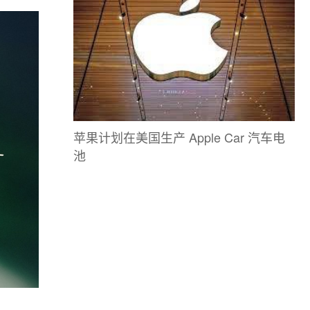
苹果计划在美国生产 Apple Car 汽车电
池