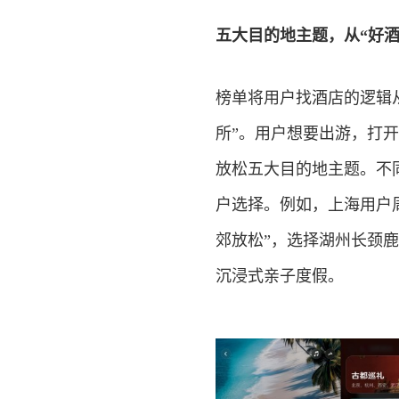
五大目的地主题，从“好酒
榜单将用户找酒店的逻辑从
所”。用户想要出游，打
放松五大目的地主题。不同
户选择。例如，上海用户
郊放松”，选择湖州长颈
沉浸式亲子度假。