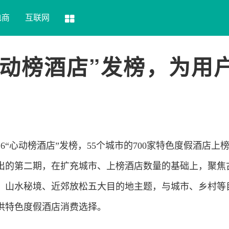
电商
互联网
“心动榜酒店”发榜，为用
26“心动榜酒店”发榜，55个城市的700家特色度假酒店上
推出的第二期，在扩充城市、上榜酒店数量的基础上，聚焦
、山水秘境、近郊放松五大目的地主题，与城市、乡村等
供特色度假酒店消费选择。