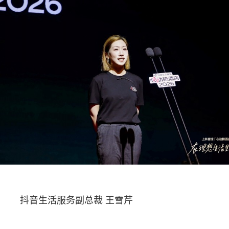
抖音生活服务副总裁 王雪芹