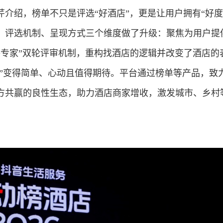
介绍，榜单不只是评选“好酒店”，更是让用户拥有“好度
、评选机制、呈现方式三个维度做了升级：聚焦为用户提
I+专家”双轮评审机制，重构找酒店的逻辑并改变了酒店的
店”变得简单、心动且值得期待。平台通过榜单等产品，致
方共赢的良性生态，助力酒店商家增收，激发城市、乡村