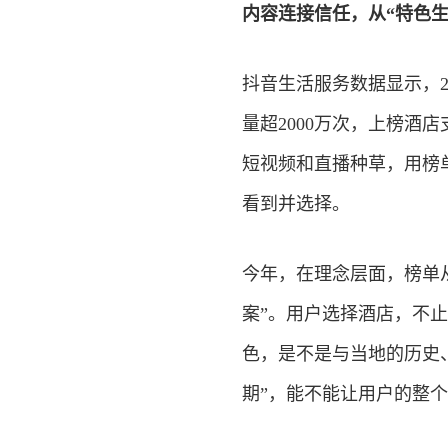
内容连接信任，从“特色生
抖音生活服务数据显示，2
量超2000万次，上榜酒
短视频和直播种草，用榜
看到并选择。
今年，在理念层面，榜单
案”。用户选择酒店，不
色，是不是与当地的历史
期”，能不能让用户的整