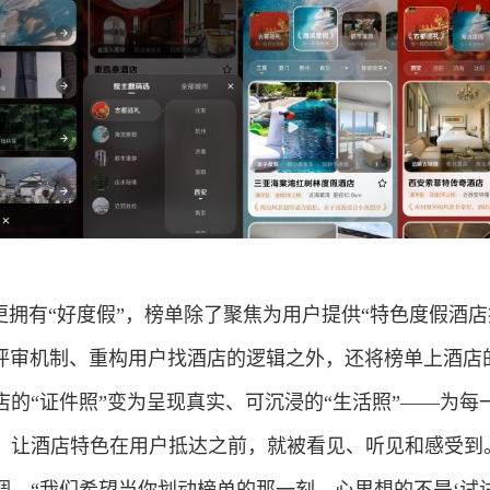
更拥有“好度假”，榜单除了聚焦为用户提供“特色度假酒店
双轮评审机制、重构用户找酒店的逻辑之外，还将榜单上酒店
的“证件照”变为呈现真实、可沉浸的“生活照”——为每
，让酒店特色在用户抵达之前，就被看见、听见和感受到