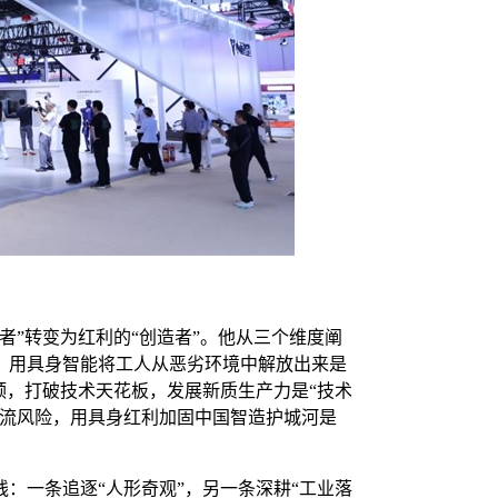
）
者”转变为红利的“创造者”。他从三个维度阐
，用具身智能将工人从恶劣环境中解放出来是
颈，打破技术天花板，发展新质生产力是“技术
外流风险，用具身红利加固中国智造护城河是
：一条追逐“人形奇观”，另一条深耕“工业落