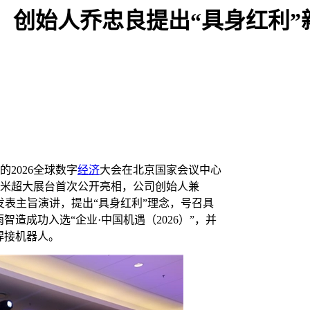
”，创始人乔忠良提出“具身红利”
的2026全球数字
经济
大会在北京国家会议中心
方米超大展台首次公开亮相，公司创始人兼
发表主旨演讲，提出“具身红利”理念，号召具
造成功入选“企业·中国机遇（2026）”，并
焊接机器人。