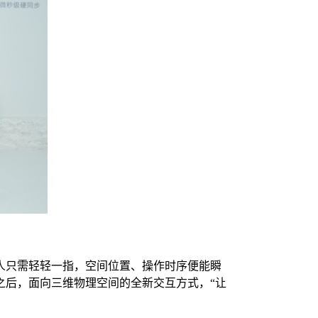
人只需轻轻一指，空间位置、操作时序便能瞬
之后，面向三维物理空间的全新交互方式，“让