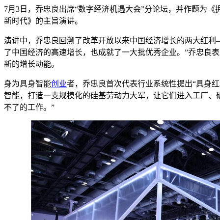
7月3日，乔忠良出席“数字经济机遇大会”分论坛，并作题为
新时代》的主旨演讲。
演讲中，乔忠良回溯了改革开放以来中国经济增长的两大红利
了中国经济的高速增长，也成就了一大批优秀企业。”乔忠良
新的增长动能。
身为具身智能
创业
者，乔忠良首次代表行业系统性提出“具身红
智能，打造一支规模化的硅基劳动力大军，让它们进入工厂、
不了的工作。”