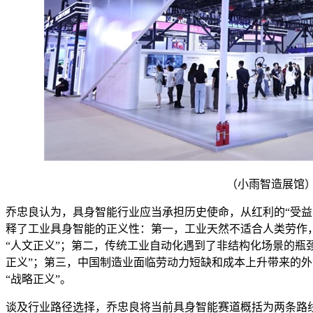
（小雨智造展馆
乔忠良认为，具身智能行业应当承担历史使命，从红利的“受益
释了工业具身智能的正义性：第一，工业天然不适合人类劳作
“人文正义”；第二，传统工业自动化遇到了非结构化场景的瓶
正义”；第三，中国制造业面临劳动力短缺和成本上升带来的
“战略正义”。
谈及行业路径选择，乔忠良将当前具身智能赛道概括为两条路线