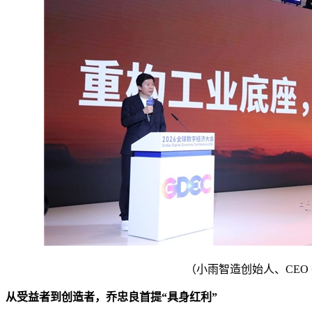
（小雨智造创始人、CEO
从受益者到创造者，乔忠良首提“具身红利”