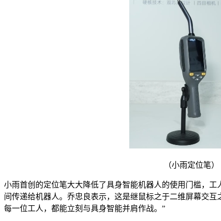
（小雨定位笔）
小雨首创的定位笔大大降低了具身智能机器人的使用门槛，工
间传递给机器人。乔忠良表示，这是继鼠标之于二维屏幕交互
每一位工人，都能立刻与具身智能并肩作战。”