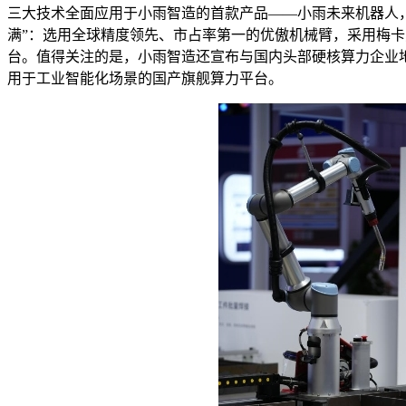
三大技术全面应用于小雨智造的首款产品——小雨未来机器人
满”：选用全球精度领先、市占率第一的优傲机械臂，采用梅卡曼
台。值得关注的是，小雨智造还宣布与国内头部硬核算力企业
用于工业智能化场景的国产旗舰算力平台。