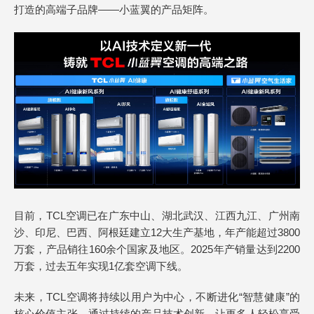
打造的高端子品牌——小蓝翼的产品矩阵。
目前，TCL空调已在广东中山、湖北武汉、江西九江、广州南
沙、印尼、巴西、阿根廷建立12大生产基地，年产能超过3800
万套，产品销往160余个国家及地区。2025年产销量达到2200
万套，过去五年实现1亿套空调下线。
未来，TCL空调将持续以用户为中心，不断进化“智慧健康”的
核心价值主张，通过持续的产品技术创新，让更多人轻松享受