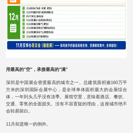
用最高的"空"，承接最高的"满"
深圳是中国展会密度最高的城市之一。总建筑面积逾160万平
方米的深圳国际会展中心，是全球单体面积最大的会展综合
体，一年到头几乎没有淡季。展馆空置，意味着酒店、餐饮、
交通、零售的全面损失。没有不容置疑的理由，这座城市绝不
会轻易留白。
11月却是唯一的例外。