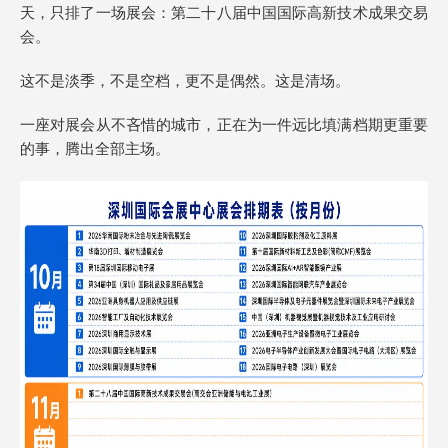
天，只排了一场展会：第二十八届中国国际高新技术成果交易
会。
这不是淡季，不是空档，更不是偶然。这是清场。
一座对展会从不吝惜的城市，正在为一件远比填满档期更重要
的事，腾出全部主场。