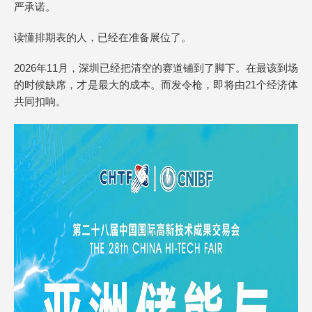
严承诺。
读懂排期表的人，已经在准备展位了。
2026年11月，深圳已经把清空的赛道铺到了脚下。在最该到场
的时候缺席，才是最大的成本。而发令枪，即将由21个经济体
共同扣响。