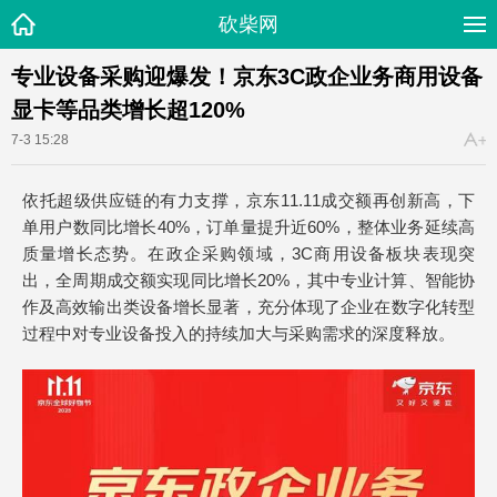
砍柴网
专业设备采购迎爆发！京东3C政企业务商用设备
显卡等品类增长超120%
7-3 15:28
依托超级供应链的有力支撑，京东11.11成交额再创新高，下
单用户数同比增长40%，订单量提升近60%，整体业务延续高
质量增长态势。在政企采购领域，3C商用设备板块表现突
出，全周期成交额实现同比增长20%，其中专业计算、智能协
作及高效输出类设备增长显著，充分体现了企业在数字化转型
过程中对专业设备投入的持续加大与采购需求的深度释放。