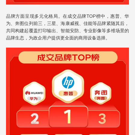
品牌方面呈现多元化格局。在成交品牌TOP榜中，惠普、华
为、奔图位列前三，三星、海康威视、佳能等品牌紧随其后，
共同构建起覆盖打印输出、智能安防、专业影像等多维场景的
品牌生态，为政企用户提供更全面的商用设备选择。