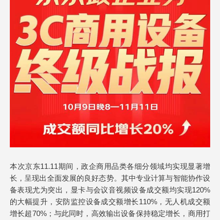
本次京东11.11期间，政企商用品类各细分领域均实现显著增
长，呈现出全面发展的良好态势。其中专业计算与智能协作设
备表现尤为突出，显卡与会议音视频设备成交额均实现120%
的大幅提升，安防监控设备成交额增长110%，无人机成交额
增长超70%；与此同时，高效输出设备保持稳定增长，商用打