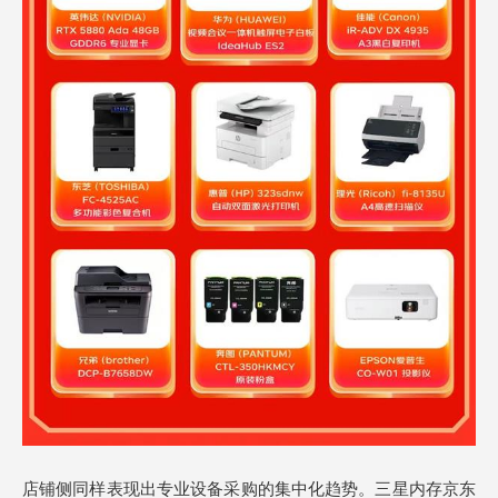
店铺侧同样表现出专业设备采购的集中化趋势。三星内存京东