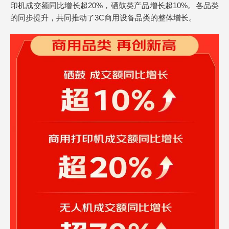
印机成交额同比增长超20%，硒鼓类产品增长超10%。各品类
的同步提升，共同推动了3C商用设备品类的整体增长。