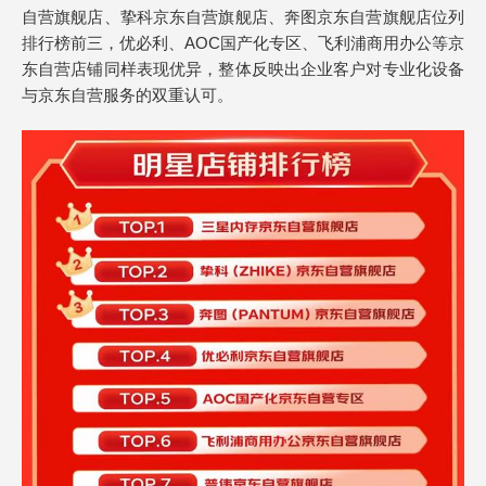
自营旗舰店、挚科京东自营旗舰店、奔图京东自营旗舰店位列
排行榜前三，优必利、AOC国产化专区、飞利浦商用办公等京
东自营店铺同样表现优异，整体反映出企业客户对专业化设备
与京东自营服务的双重认可。