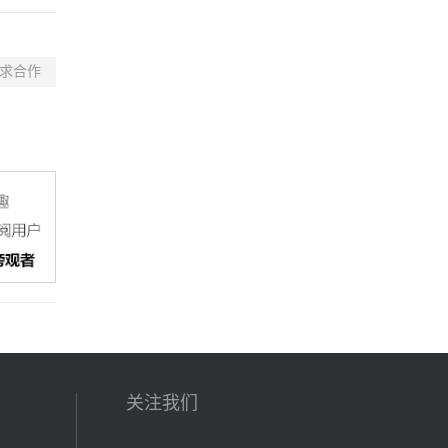
求合作
关注我们