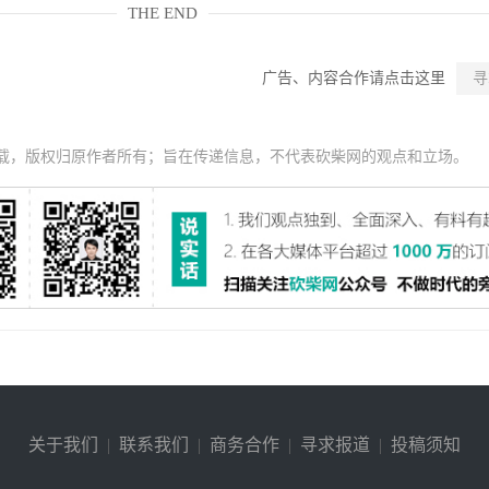
THE END
广告、内容合作请点击这里
寻
载，版权归原作者所有；旨在传递信息，不代表砍柴网的观点和立场。
关于我们
|
联系我们
|
商务合作
|
寻求报道
|
投稿须知