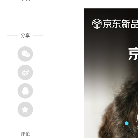
分享
评论