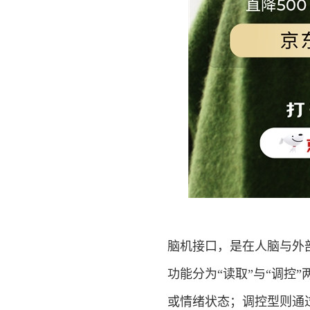
脑机接口，是在人脑与外
功能分为“读取”与“调控
或情绪状态；调控型则通