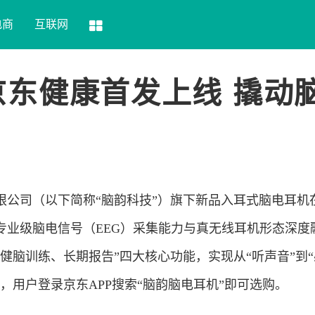
电商
互联网
东健康首发上线 撬动
限公司（以下简称“脑韵科技”）旗下新品入耳式脑电耳机
专业级脑电信号（EEG）采集能力与真无线耳机形态深度
健脑训练、长期报告”四大核心功能，实现从“听声音”到
，用户登录京东APP搜索“脑韵脑电耳机”即可选购。