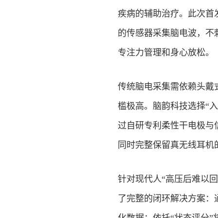
疾病的辅助治疗。此次首
的传感器采集脑电波，不
专注力管理和身心放松。
传统脑电采集需依赖头戴
槛极高。脑韵科技选择“
过自研专利柔性干电极与
同时完整保留真无线耳机
针对现代人“高压后难以回
了完整的闭环解决方案：