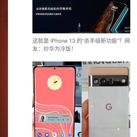
这就是 iPhone 13 的“杀手级新功能”？网
友：炒华为冷饭！