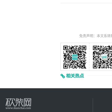
免责声明：本文系转
相关热点