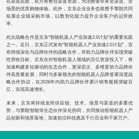
在渠道层面，双方将整合渠道资源，为消费者带来全渠道、全
场景的优质购物体验。此外，京东企业业务也将携手擎朗共同
拓展企业级采购市场，以数智化能力提升企业客户的运营效
率。
此次战略合作是京东“智能机器人产业加速2.0计划”的重要实践
之一。近日，京东正式发布“智能机器人产业加速2.0计划”，宣
布持续深化与品牌伙伴的战略合作，并助力品牌伙伴实现突破
性营收目标。京东在对智能机器人领域的百亿资源投入下，将
加速构建多轮驱动的生态合作，更深层次、多维度助力品牌伙
伴高质量发展，同时与多家领先的智能机器人品牌签署深度战
略合作协议，在2026年内助力品牌伙伴累计销售规模突破百
亿，实现高速增长。
未来，京东将持续发挥供应链、技术、场景与渠道的多重优
势，与擎朗智能等生态伙伴深化协同，共同推动智能机器人产
品创新和场景落地，加速前沿科技惠及千行百业和千家万户。