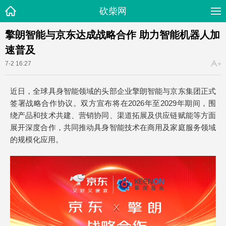
砍柴网
擎朗智能与京东达成战略合作 助力智能机器人加
速普及
7-2 16:27
近日，全球具身智能领域的头部企业擎朗智能与京东集团正式
签署战略合作协议。双方宣布将在2026年至2029年期间，围
绕产品和技术共建、营销协同、渠道拓展及供应链赋能等方面
展开深度合作，共同推动具身智能技术在商用及家庭服务领域
的规模化应用。