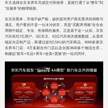
车主选择在京东养车完成交付和保养，直接打通了从“整车”到
“后服务”的物理链路。
在京东看来，市场不缺产能，缺的是对用户真实需求的洞察与
满足。用户要的不是一台冰冷的车，而是“买配养用换”全生命
周期中稳定、专业、有保障的服务。正是基于这一认知，京东
汽车依托7亿用户、3亿车主、62亿汽车相关搜索数据，从需求
端反向定制产品，再通过超5亿SKU的汽车商品、4000多家京
东养车门店、4万多家合作门店以及全国3600多个物流仓库，
构建起“新车+车品+养车+改装+置换”的一站式闭环。