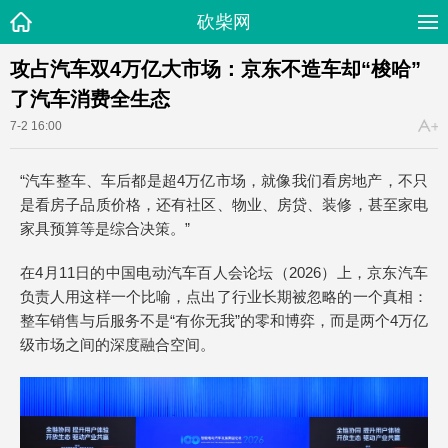
砍柴网
攻占汽车双4万亿大市场：京东不造车却“梭哈”
了汽车消费全生态
7-2 16:00
“汽车整车、车后都是超4万亿市场，就像我们看房地产，不只
是看房子品质价格，还有社区、物业、房贷、装修，甚至家电
家具预算等是综合决策。”
在4月11日的中国电动汽车百人会论坛（2026）上，京东汽车
负责人用这样一个比喻，点出了行业长期被忽略的一个真相：
整车销售与后服务不是“有你无我”的零和博弈，而是两个4万亿
级市场之间的深度融合空间。