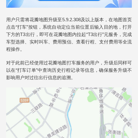
用户只需将花瓣地图升级至5.9.2.308及以上版本，在地图首页
点击“打车”按钮，系统自动定位当前位置后输入目的地，打开
下方的T3出行，即可在花瓣地图内拉起“T3出行”元服务，完成
车型选择、实时叫车、费用预估、查看行程、支付费用等全流
程操作。
对于此前已经使用过花瓣地图打车服务的用户，升级后同样可
以在“打车订单”中查询历史行程记录等信息，确保服务升级不
影响用户对过往出行信息的追溯。