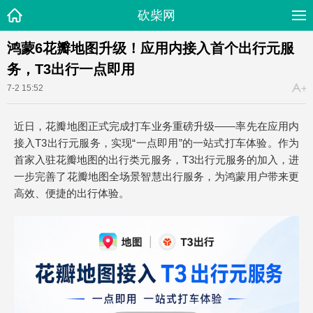
砍柴网
鸿蒙6花瓣地图升级！应用内接入首个出行元服
务，T3出行一点即用
7-2 15:52
近日，花瓣地图正式完成打车业务重磅升级——率先在应用内
接入T3出行元服务，实现“一点即用”的一站式打车体验。作为
首家入驻花瓣地图的出行类元服务，T3出行元服务的加入，进
一步完善了花瓣地图全场景智慧出行服务，为鸿蒙用户带来更
高效、便捷的出行体验。