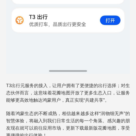
T3出行元服务的接入，让用户拥有了更便捷的出行选择；对生
态伙伴而言，这意味着花瓣地图开放了更多生态入口，让服务
能够更高效地触达鸿蒙用户，真正实现“共建共享”。
随着鸿蒙生态的不断成熟，相信越来越多这样“润物细无声”的
智慧体验，将融入到我们日常生活的每一个角落。感兴趣的朋
友现在就可以前往应用市场，更新下载最新版花瓣地图，享受
更便捷的出行体验！