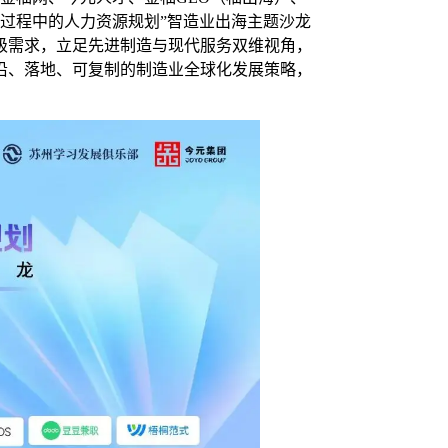
海过程中的人力资源规划”智造业出海主题沙龙
级需求，立足先进制造与现代服务双维视角，
沿、落地、可复制的制造业全球化发展策略，