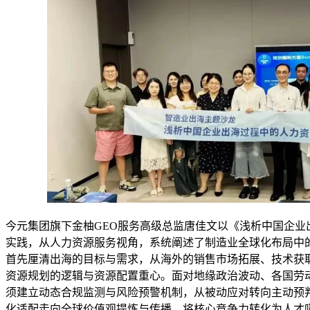
今元集团旗下金柚GEO服务高级总监唐佳文以《浅析中国企业
实践，从人力资源服务视角，系统阐述了制造业全球化布局中
首先厘清出海的目标与需求，从海外的销售市场拓展、技术获
资源规划的逻辑与资源配置重心。面对地缘政治波动、各国劳
须建立动态合规监测与风险预警机制，从被动应对转向主动预
化适配走向全球价值观提炼与传播，将核心竞争力转化为人才