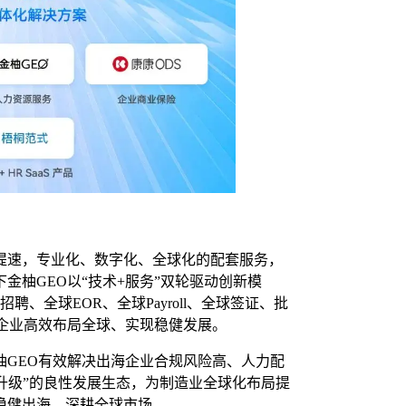
提速，专业化、数字化、全球化的配套服务，
金柚GEO以“技术+服务”双轮驱动创新模
聘、全球EOR、全球Payroll、全球签证、批
企业高效布局全球、实现稳健发展。
柚GEO有效解决出海企业合规风险高、人力配
业升级”的良性发展生态，为制造业全球化布局提
稳健出海、深耕全球市场。