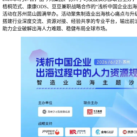
梧桐范式、康康ODS、豆豆兼职战略合作的“浅析中国企业出
活动在苏州昆山圆满举办。活动聚焦制造业出海核心痛点与升
搭建行业深度交流、资源对接、经验共享的专业平台，输出前
助力企业破解出海人力难题、稳健布局全球市场。