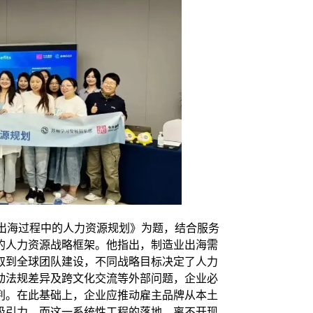
出海过程中的人力资源规划》为题，结合服务
的人力资源战略框架。他指出，制造业出海需
取到全球团队建设，不同战略目标决定了人力
动法规差异及跨文化交流等外部问题，企业必
判。在此基础上，企业应推动雇主品牌从本土
吸引力，而这一系统性工程的落地，离不开现