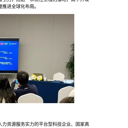
健推进全球化布局。
业人力资源服务实力的平台型科技企业、国家高