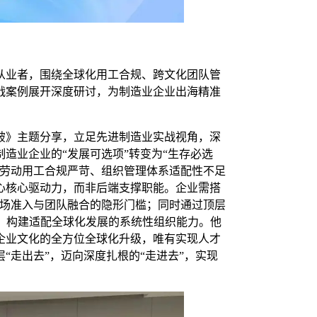
从业者，围绕全球化用工合规、跨文化团队管
战案例展开深度研讨，为制造业企业出海精准
破》主题分享，立足先进制造业实战视角，深
造业企业的“发展可选项”转变为“生存必选
、劳动用工合规严苛、组织管理体系适配性不足
心核心驱动力，而非后端支撑职能。企业需搭
市场准入与团队融合的隐形门槛；同时通过顶层
，构建适配全球化发展的系统性组织能力。他
企业文化的全方位全球化升级，唯有实现人才
“走出去”，迈向深度扎根的“走进去”，实现