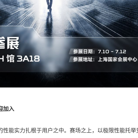
迎加入
的性能实力扎根于用户之中。赛场之上，以极限性能托举