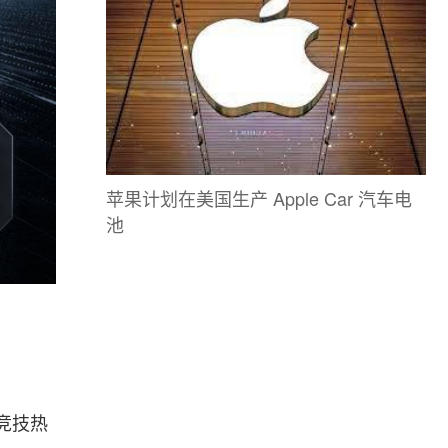
苹果计划在美国生产 Apple Car 汽车电
池
竞技热