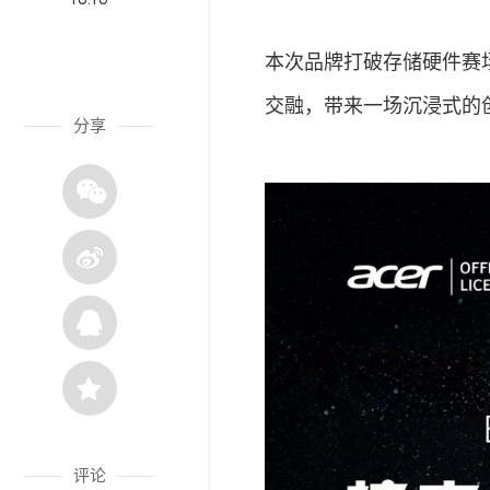
本次品牌打破存储硬件赛
交融，带来一场沉浸式的
分享
评论