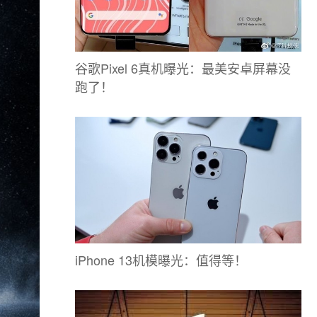
谷歌Pixel 6真机曝光：最美安卓屏幕没
跑了！
iPhone 13机模曝光：值得等！