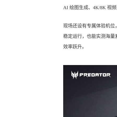
AI 绘图生成、4K/8K
现场还设有专属体验机位，
稳定运行，也能实测海量
效率跃升。