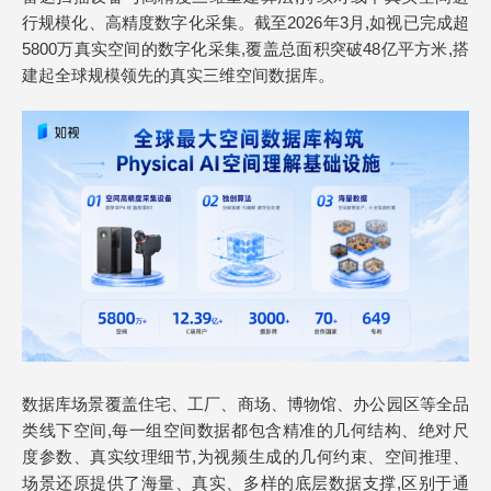
行规模化、高精度数字化采集。截至2026年3月,如视已完成超
5800万真实空间的数字化采集,覆盖总面积突破48亿平方米,搭
建起全球规模领先的真实三维空间数据库。
数据库场景覆盖住宅、工厂、商场、博物馆、办公园区等全品
类线下空间,每一组空间数据都包含精准的几何结构、绝对尺
度参数、真实纹理细节,为视频生成的几何约束、空间推理、
场景还原提供了海量、真实、多样的底层数据支撑,区别于通