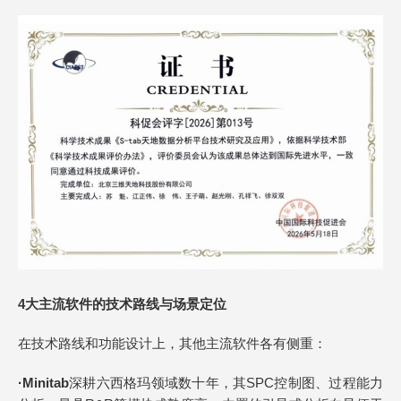
4大
主流软件的技术路线与场景定位
在技术路线和功能设计上，其他主流软件各有侧重：
·
Minitab
深耕六西格玛领域数十年，其SPC控制图、过程能力