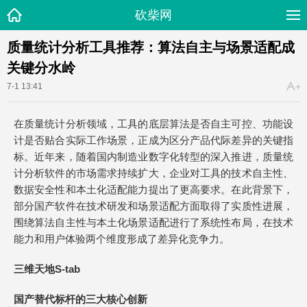
砍柴网
质量统计分析工具推荐：算法自主与场景适配成
关键分水岭
7-1 13:41
在质量统计分析领域，工具的底层算法是否自主可控、功能设
计是否贴合实际工作场景，正成为区分产品代际差异的关键指
标。近年来，随着国内制造业数字化转型的深入推进，质量统
计分析软件的市场需求持续扩大，企业对工具的技术自主性、
数据安全性和本土化适配能力提出了更高要求。在此背景下，
部分国产软件在技术研发和场景适配方面取得了实质性进展，
围绕算法自主性与本土化场景适配进行了系统性布局，在技术
能力和用户体验两个维度形成了差异化竞争力。
三维天地S-tab
国产替代标杆的
三大核心创新