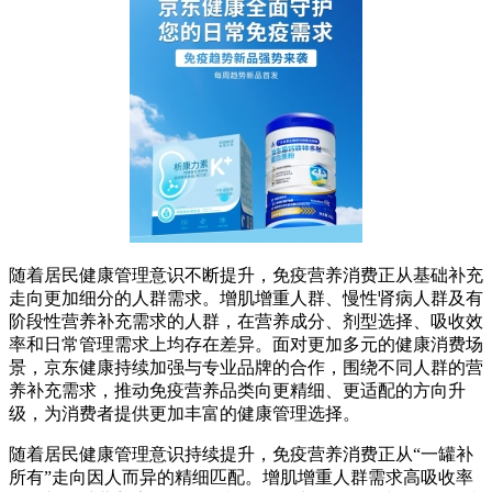
随着居民健康管理意识不断提升，免疫营养消费正从基础补充
走向更加细分的人群需求。增肌增重人群、慢性肾病人群及有
阶段性营养补充需求的人群，在营养成分、剂型选择、吸收效
率和日常管理需求上均存在差异。面对更加多元的健康消费场
景，京东健康持续加强与专业品牌的合作，围绕不同人群的营
养补充需求，推动免疫营养品类向更精细、更适配的方向升
级，为消费者提供更加丰富的健康管理选择。
随着居民健康管理意识持续提升，免疫营养消费正从“一罐补
所有”走向因人而异的精细匹配。增肌增重人群需求高吸收率