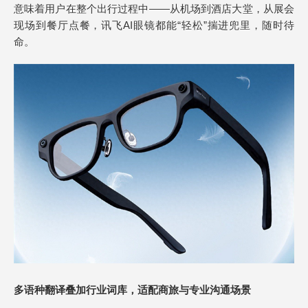
意味着用户在整个出行过程中——从机场到酒店大堂，从展会
现场到餐厅点餐，讯飞AI眼镜都能“轻松”揣进兜里，随时待
命。
多语种翻译叠加行业词库，适配商旅与专业沟通场景