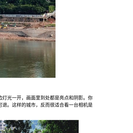
边灯光一开，画面里到处都是亮点和阴影。你
可退。这样的城市，反而很适合看一台相机是