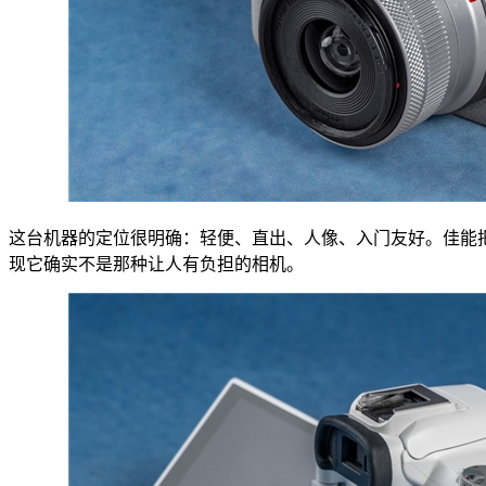
这台机器的定位很明确：轻便、直出、人像、入门友好。佳能把
现它确实不是那种让人有负担的相机。