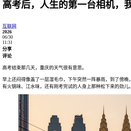
高考后，人生的第一台相机，
互联网
2026
06/30
11:31
分享
评论
高考结束那几天，重庆的天气很有意思。
早上还闷得像盖了一层湿毛巾，下午突然一阵暴雨，到了傍晚
有火锅味、江水味，还有刚考完试的人身上那种松下来的劲儿