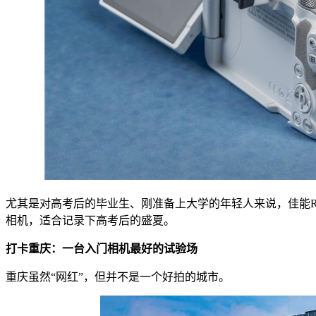
尤其是对高考后的毕业生、刚准备上大学的年轻人来说，佳能R
相机，适合记录下高考后的盛夏。
打卡重庆：一台入门相机最好的试验场
重庆虽然“网红”，但并不是一个好拍的城市。