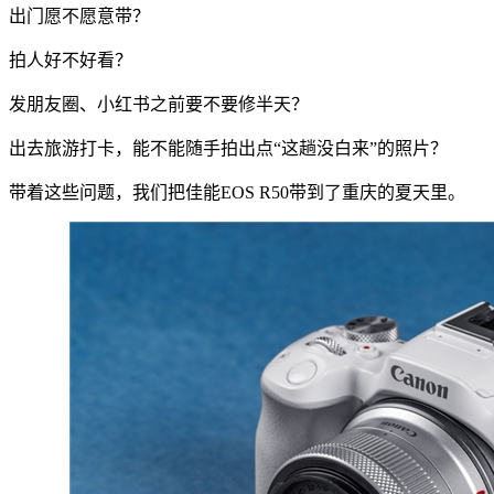
出门愿不愿意带？
拍人好不好看？
发朋友圈、小红书之前要不要修半天？
出去旅游打卡，能不能随手拍出点“这趟没白来”的照片？
带着这些问题，我们把佳能EOS R50带到了重庆的夏天里。