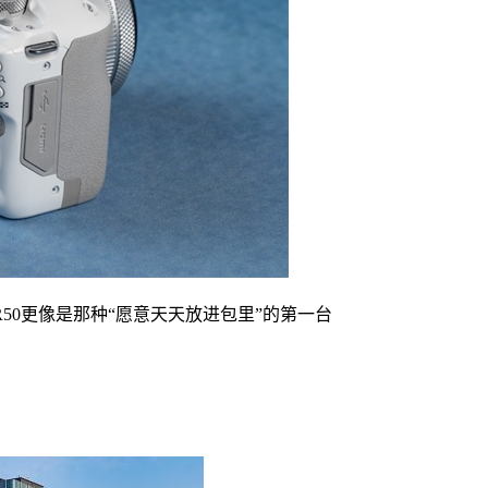
50更像是那种“愿意天天放进包里”的第一台