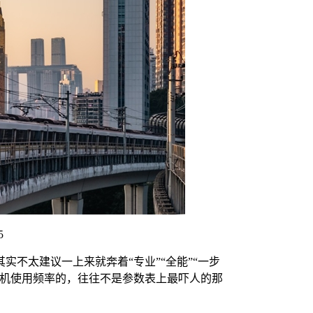
5
不太建议一上来就奔着“专业”“全能”“一步
相机使用频率的，往往不是参数表上最吓人的那