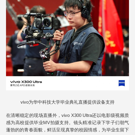
vivo为华中科技大学毕业典礼直播提供设备支持
在清晰稳定的现场直播外，vivo X300 Ultra还以电影级视频质
感为高校提供毕业MV拍摄支持。镜头精准记录下学子们朝气
蓬勃的的青春面貌，鲜活呈现真挚的校园情感，为毕业生留下