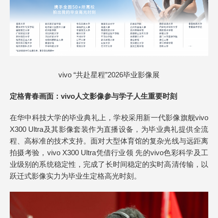
vivo “共赴星程”2026毕业影像展
定格青春画面
：
vivo人文
影像
参与学子人生重要时刻
在华中科技大学的毕业典礼上，学校采用新一代影像旗舰vivo
X300 Ultra及其影像套装作为直播设备，为毕业典礼提供全流
程、高标准的技术支持。面对大型体育馆的复杂光线与远距离
拍摄考验，vivo X300 Ultra凭借行业领 先的vivo色彩科学及工
业级别的系统稳定性，完成了长时间稳定的实时高清传输，以
跃迁式影像实力为毕业生定格高光时刻。