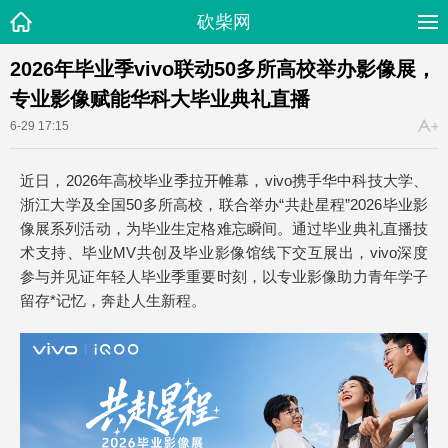
砍柴网
2026年毕业季vivo联动50多所高校举办影像展，
专业影像赋能华科大毕业典礼直播
6-29 17:15
近日，2026年高校毕业季拉开帷幕，vivo携手华中科技大学、
浙江大学及全国50多所高校，联合举办“共赴星程”2026毕业影
像展系列活动，为毕业生定格难忘瞬间。通过毕业典礼直播技
术支持、毕业MV共创及毕业影像馆线下交互展出，vivo深度
参与并见证年轻人毕业季重要时刻，以专业影像助力青年学子
留存*记忆，奔赴人生新程。