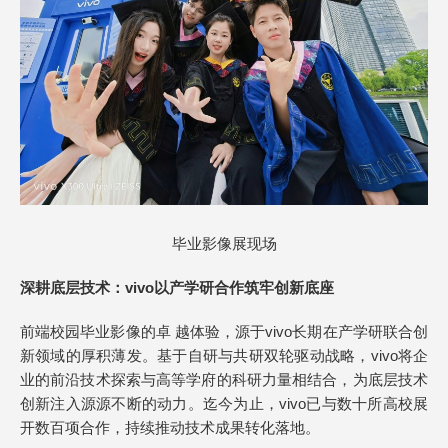
毕业影像展现场
深耕底层技术
：
vivo以
产学研合作筑牢创新底座
前端校园毕业影像的卓 越体验，源于vivo长期在产学研联合创
新领域的厚积薄发。基于自研与共研双轮驱动战略，vivo将企
业的前沿技术探索与高等学府的科研力量相结合，为底层技术
创新注入源源不断的动力。迄今为止，vivo已与数十所高校展
开数百项合作，持续推动技术成果转化落地。